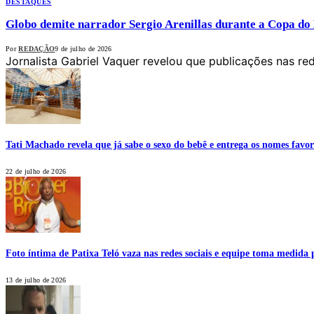
DESTAQUES
Globo demite narrador Sergio Arenillas durante a Copa do
Por
REDAÇÃO
9 de julho de 2026
Jornalista Gabriel Vaquer revelou que publicações nas re
Tati Machado revela que já sabe o sexo do bebê e entrega os nomes favor
22 de julho de 2026
Foto íntima de Patixa Teló vaza nas redes sociais e equipe toma medida 
13 de julho de 2026