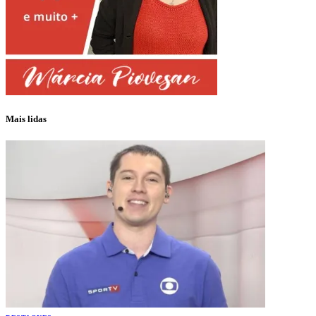
Mais lidas