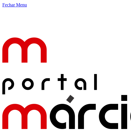
Fechar Menu