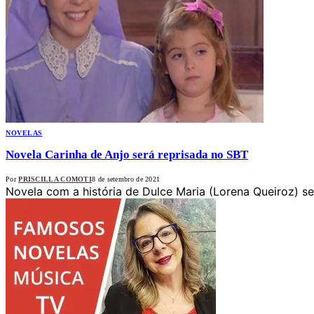
NOVELAS
Novela Carinha de Anjo será reprisada no SBT
Por
PRISCILLA COMOTI
8 de setembro de 2021
Novela com a história de Dulce Maria (Lorena Queiroz) se