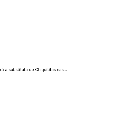
rá a substituta de Chiquititas nas…