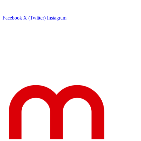
Facebook
X (Twitter)
Instagram