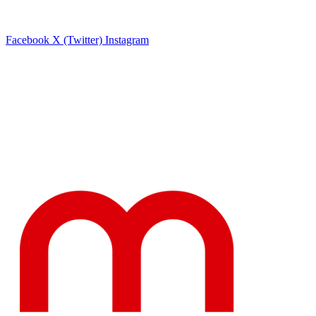
Facebook
X (Twitter)
Instagram