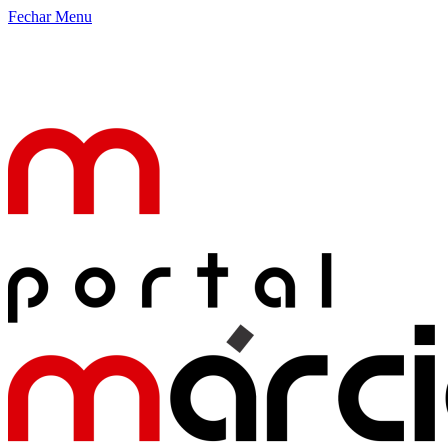
Fechar Menu