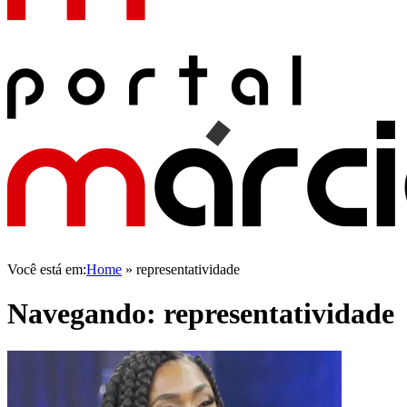
Você está em:
Home
»
representatividade
Navegando:
representatividade