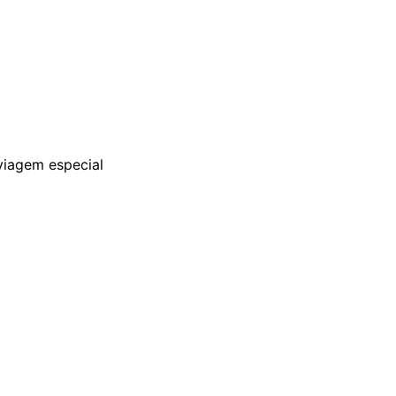
 viagem especial