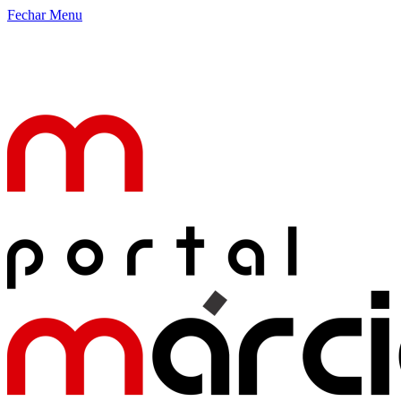
Fechar Menu