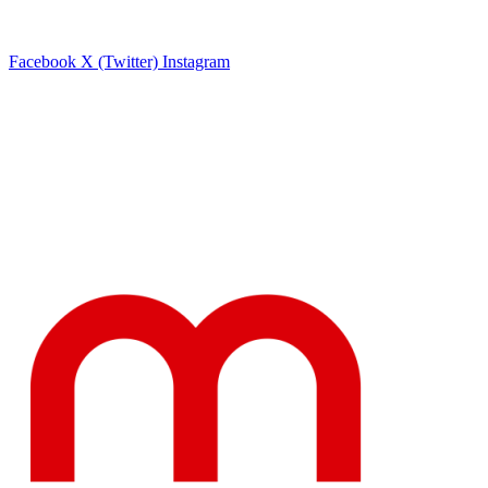
Facebook
X (Twitter)
Instagram