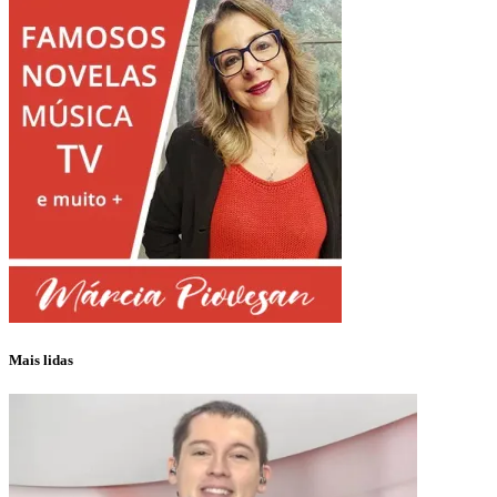
Mais lidas