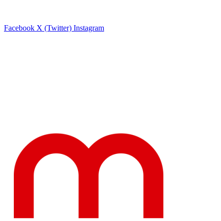
Facebook
X (Twitter)
Instagram