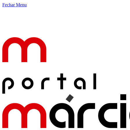
Fechar Menu