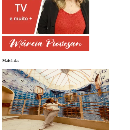
Mais lidas