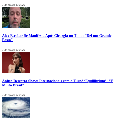
7 de agosto de 2026
Alex Escobar Se Manifesta Após Cirurgia no Timo: “Dei um Grande
Passo”
7 de agosto de 2026
Anitta Descarta Shows Internacionais com a Turnê ‘Equilibrium’: “É
Muito Brasil”
7 de agosto de 2026