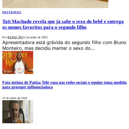
DESTAQUES
Tati Machado revela que já sabe o sexo do bebê e entrega
os nomes favoritos para o segundo filho
Por
REDAÇÃO
22 de julho de 2026
Apresentadora está grávida do segundo filho com Bruno
Monteiro, mas decidiu manter o sexo do…
Foto íntima de Patixa Teló vaza nas redes sociais e equipe toma medida
para proteger influenciadora
13 de julho de 2026