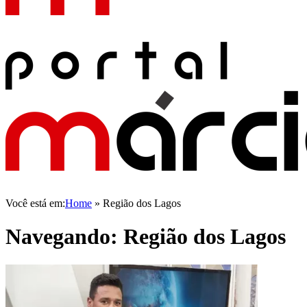
Você está em:
Home
»
Região dos Lagos
Navegando:
Região dos Lagos