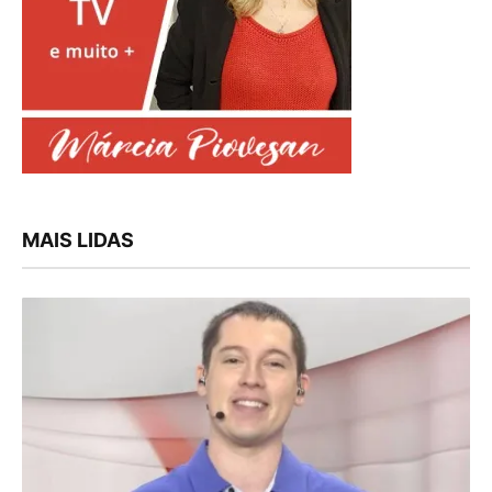
MAIS LIDAS