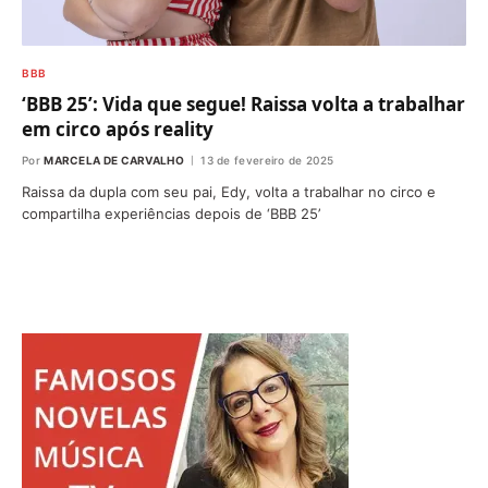
BBB
‘BBB 25’: Vida que segue! Raissa volta a trabalhar
em circo após reality
Por
MARCELA DE CARVALHO
13 de fevereiro de 2025
Raissa da dupla com seu pai, Edy, volta a trabalhar no circo e
compartilha experiências depois de ‘BBB 25’