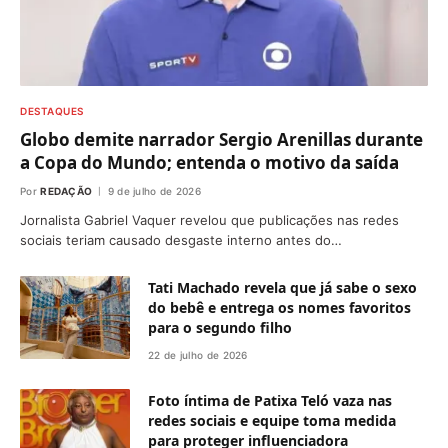
DESTAQUES
Globo demite narrador Sergio Arenillas durante
a Copa do Mundo; entenda o motivo da saída
Por
REDAÇÃO
9 de julho de 2026
Jornalista Gabriel Vaquer revelou que publicações nas redes
sociais teriam causado desgaste interno antes do…
Tati Machado revela que já sabe o sexo
do bebê e entrega os nomes favoritos
para o segundo filho
22 de julho de 2026
Foto íntima de Patixa Teló vaza nas
redes sociais e equipe toma medida
para proteger influenciadora