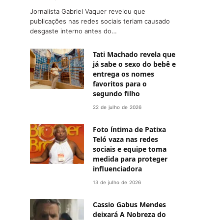
Jornalista Gabriel Vaquer revelou que
publicações nas redes sociais teriam causado
desgaste interno antes do…
Tati Machado revela que
já sabe o sexo do bebê e
entrega os nomes
favoritos para o
segundo filho
22 de julho de 2026
Foto íntima de Patixa
Teló vaza nas redes
sociais e equipe toma
medida para proteger
influenciadora
13 de julho de 2026
Cassio Gabus Mendes
deixará A Nobreza do