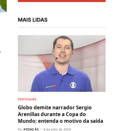
MAIS LIDAS
a
DESTAQUES
Globo demite narrador Sergio
Arenillas durante a Copa do
Mundo; entenda o motivo da saída
Por
REDAÇÃO
9 de julho de 2026