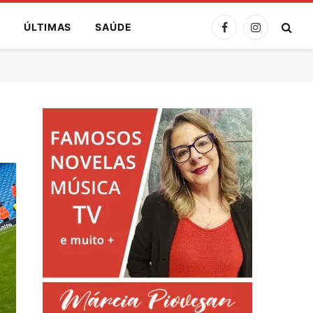
A
ÚLTIMAS
SAÚDE
Facebook
Instagram