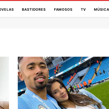
OVELAS
BASTIDORES
FAMOSOS
TV
MÚSIC