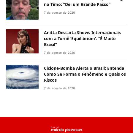
no Timo: “Dei um Grande Passo”
7 de agosto de 2026
Anitta Descarta Shows Internacionais
com a Turnê ‘Equilibrium’: “É Muito
Brasil”
7 de agosto de 2026
Ciclone-Bomba Alerta o Brasil: Entenda
Como Se Forma o Fenômeno e Quais os
Riscos
7 de agosto de 2026