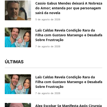
Cassio Gabus Mendes deixará A Nobreza
do Amor; entenda por que personagem
sairá da novela
5 de agosto de 2026
Laís Caldas Revela Condição Rara da
Filha com Gustavo Marsengo e Desabafa
Sobre Frustração
7 de agosto de 2026
ÚLTIMAS
Laís Caldas Revela Condição Rara da
Filha com Gustavo Marsengo e Desabafa
Sobre Frustração
7 de agosto de 2026
Alex Escobar Se Manifesta Após Cirurgia