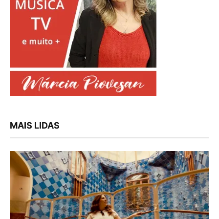
MAIS LIDAS