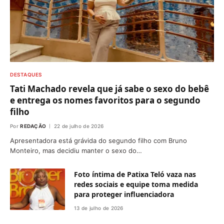
DESTAQUES
Tati Machado revela que já sabe o sexo do bebê
e entrega os nomes favoritos para o segundo
filho
Por
REDAÇÃO
22 de julho de 2026
Apresentadora está grávida do segundo filho com Bruno
Monteiro, mas decidiu manter o sexo do…
Foto íntima de Patixa Teló vaza nas
redes sociais e equipe toma medida
para proteger influenciadora
13 de julho de 2026