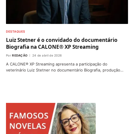
DESTAQUES
Luiz Stetner é o convidado do documentário
Biografia na CALONE® XP Streaming
Por
REDAÇÃO
24 de abril de 2026
A CALONE® XP Streaming apresenta a participação do
veterinário Luiz Stetner no documentário Biografia, produção…