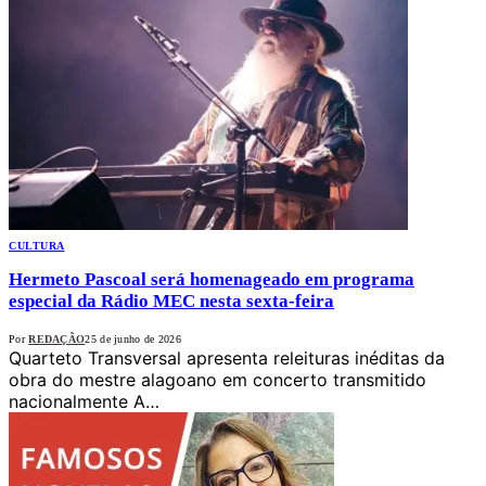
CULTURA
Hermeto Pascoal será homenageado em programa
especial da Rádio MEC nesta sexta-feira
Por
REDAÇÃO
25 de junho de 2026
Quarteto Transversal apresenta releituras inéditas da
obra do mestre alagoano em concerto transmitido
nacionalmente A…