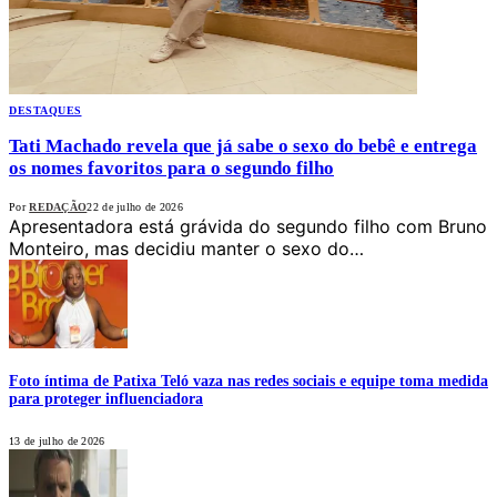
DESTAQUES
Tati Machado revela que já sabe o sexo do bebê e entrega
os nomes favoritos para o segundo filho
Por
REDAÇÃO
22 de julho de 2026
Apresentadora está grávida do segundo filho com Bruno
Monteiro, mas decidiu manter o sexo do…
Foto íntima de Patixa Teló vaza nas redes sociais e equipe toma medida
para proteger influenciadora
13 de julho de 2026