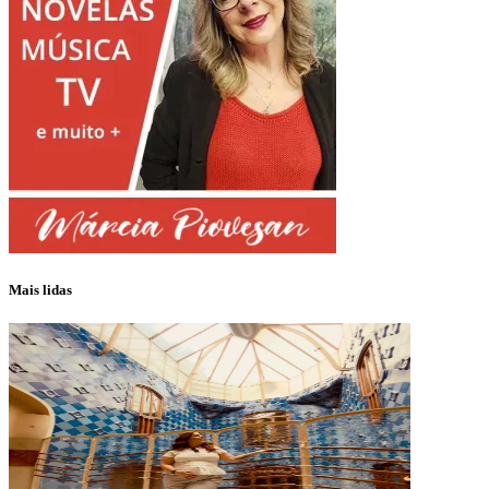
Mais lidas