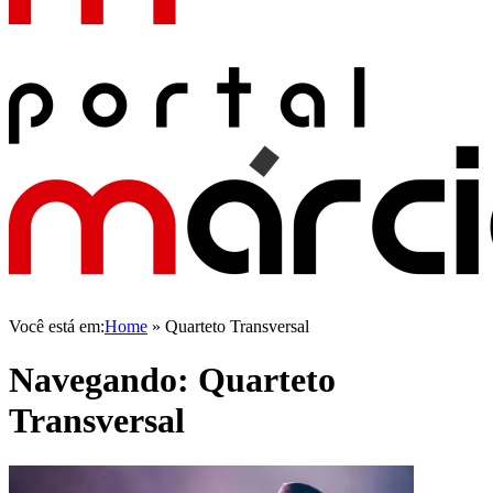
Você está em:
Home
»
Quarteto Transversal
Navegando:
Quarteto
Transversal