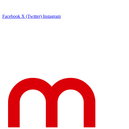
Facebook
X (Twitter)
Instagram