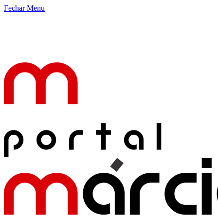
Fechar Menu