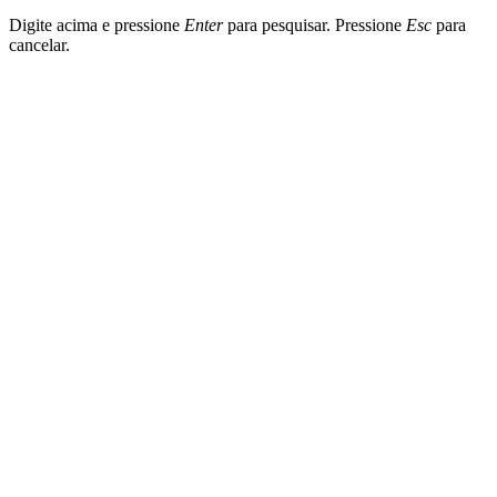
Digite acima e pressione
Enter
para pesquisar. Pressione
Esc
para
cancelar.