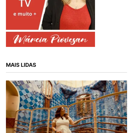
MAIS LIDAS