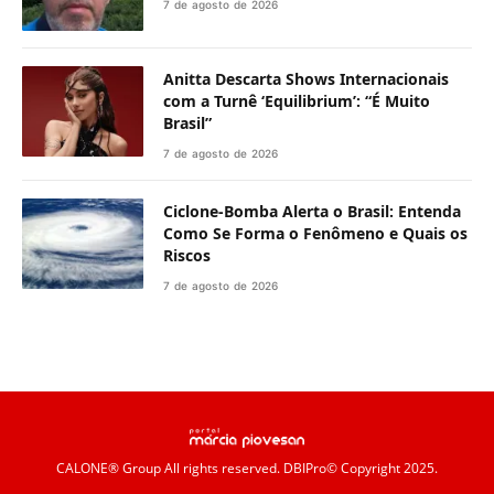
7 de agosto de 2026
Anitta Descarta Shows Internacionais
com a Turnê ‘Equilibrium’: “É Muito
Brasil”
7 de agosto de 2026
Ciclone-Bomba Alerta o Brasil: Entenda
Como Se Forma o Fenômeno e Quais os
Riscos
7 de agosto de 2026
CALONE® Group
All rights reserved. DBIPro© Copyright 2025.