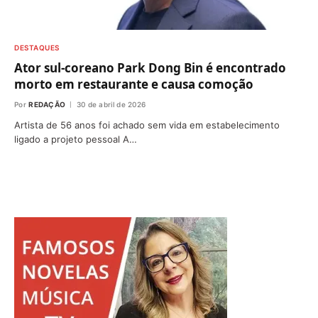
DESTAQUES
Ator sul-coreano Park Dong Bin é encontrado
morto em restaurante e causa comoção
Por
REDAÇÃO
30 de abril de 2026
Artista de 56 anos foi achado sem vida em estabelecimento
ligado a projeto pessoal A…