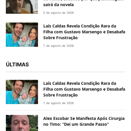
sairá da novela
5 de agosto de 2026
Laís Caldas Revela Condição Rara da
Filha com Gustavo Marsengo e Desabafa
Sobre Frustração
7 de agosto de 2026
ÚLTIMAS
Laís Caldas Revela Condição Rara da
Filha com Gustavo Marsengo e Desabafa
Sobre Frustração
7 de agosto de 2026
Alex Escobar Se Manifesta Após Cirurgia
no Timo: “Dei um Grande Passo”