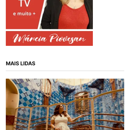
MAIS LIDAS