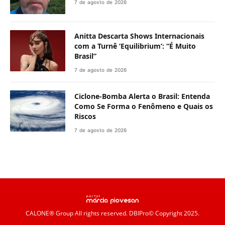
7 de agosto de 2026
Anitta Descarta Shows Internacionais
com a Turnê ‘Equilibrium’: “É Muito
Brasil”
7 de agosto de 2026
Ciclone-Bomba Alerta o Brasil: Entenda
Como Se Forma o Fenômeno e Quais os
Riscos
7 de agosto de 2026
CALONE® Group
All rights reserved. DBIPro© Copyright 2025.