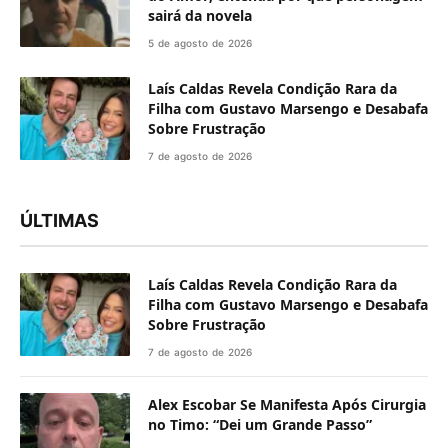
sairá da novela
5 de agosto de 2026
Laís Caldas Revela Condição Rara da
Filha com Gustavo Marsengo e Desabafa
Sobre Frustração
7 de agosto de 2026
ÚLTIMAS
Laís Caldas Revela Condição Rara da
Filha com Gustavo Marsengo e Desabafa
Sobre Frustração
7 de agosto de 2026
Alex Escobar Se Manifesta Após Cirurgia
no Timo: “Dei um Grande Passo”