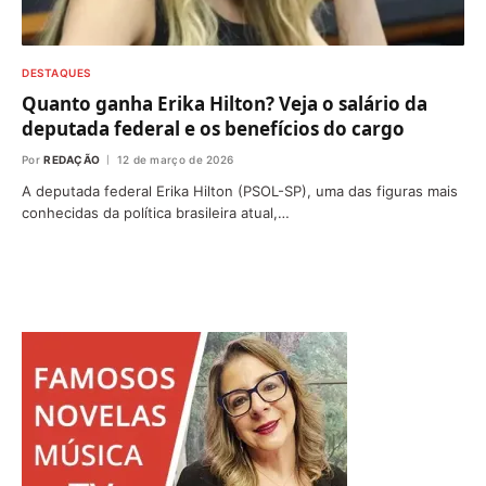
DESTAQUES
Quanto ganha Erika Hilton? Veja o salário da
deputada federal e os benefícios do cargo
Por
REDAÇÃO
12 de março de 2026
A deputada federal Erika Hilton (PSOL-SP), uma das figuras mais
conhecidas da política brasileira atual,…