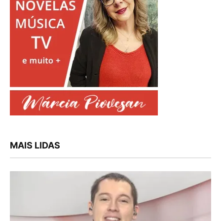
MAIS LIDAS