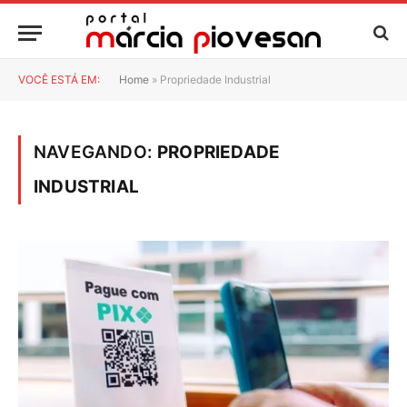
VOCÊ ESTÁ EM:
Home
»
Propriedade Industrial
NAVEGANDO:
PROPRIEDADE
INDUSTRIAL