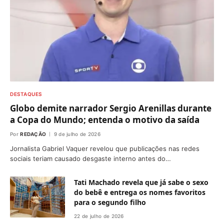
DESTAQUES
Globo demite narrador Sergio Arenillas durante
a Copa do Mundo; entenda o motivo da saída
Por
REDAÇÃO
9 de julho de 2026
Jornalista Gabriel Vaquer revelou que publicações nas redes
sociais teriam causado desgaste interno antes do…
Tati Machado revela que já sabe o sexo
do bebê e entrega os nomes favoritos
para o segundo filho
22 de julho de 2026