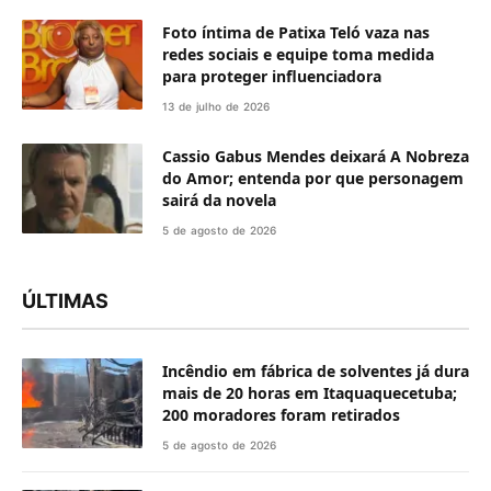
Foto íntima de Patixa Teló vaza nas
redes sociais e equipe toma medida
para proteger influenciadora
13 de julho de 2026
Cassio Gabus Mendes deixará A Nobreza
do Amor; entenda por que personagem
sairá da novela
5 de agosto de 2026
ÚLTIMAS
Incêndio em fábrica de solventes já dura
mais de 20 horas em Itaquaquecetuba;
200 moradores foram retirados
5 de agosto de 2026