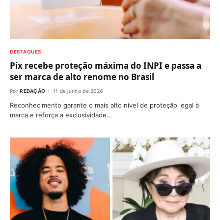
DESTAQUES
Pix recebe proteção máxima do INPI e passa a
ser marca de alto renome no Brasil
Por
REDAÇÃO
11 de junho de 2026
Reconhecimento garante o mais alto nível de proteção legal à
marca e reforça a exclusividade…