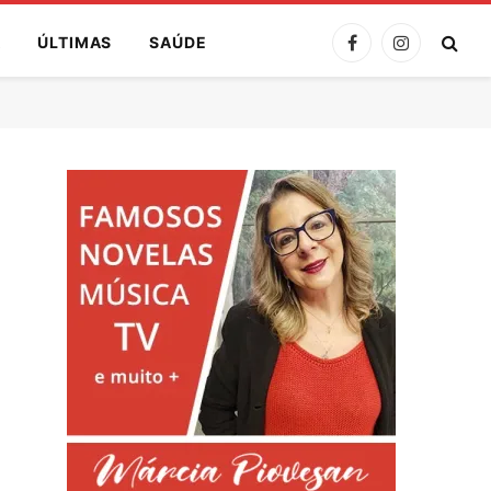
A
ÚLTIMAS
SAÚDE
Facebook
Instagram