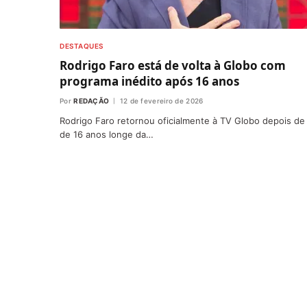
DESTAQUES
Rodrigo Faro está de volta à Globo com
programa inédito após 16 anos
Por
REDAÇÃO
12 de fevereiro de 2026
Rodrigo Faro retornou oficialmente à TV Globo depois de
de 16 anos longe da…