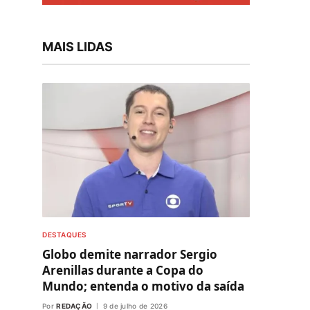
MAIS LIDAS
DESTAQUES
Globo demite narrador Sergio
Arenillas durante a Copa do
Mundo; entenda o motivo da saída
Por
REDAÇÃO
9 de julho de 2026