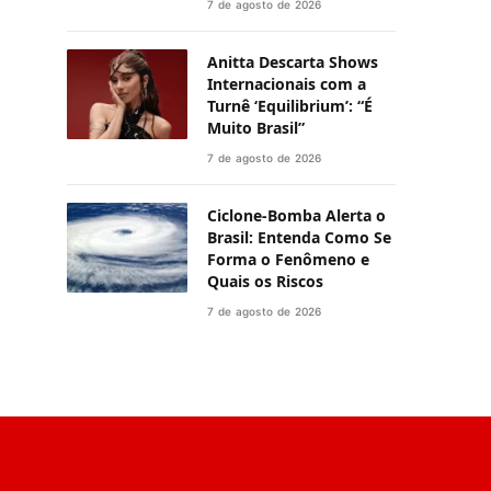
7 de agosto de 2026
Anitta Descarta Shows
Internacionais com a
Turnê ‘Equilibrium’: “É
Muito Brasil”
7 de agosto de 2026
Ciclone-Bomba Alerta o
Brasil: Entenda Como Se
Forma o Fenômeno e
Quais os Riscos
7 de agosto de 2026