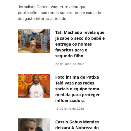
Jornalista Gabriel Vaquer revelou que
publicações nas redes sociais teriam causado
desgaste interno antes do…
Tati Machado revela que
já sabe o sexo do bebê e
entrega os nomes
favoritos para o
segundo filho
22 de julho de 2026
Foto íntima de Patixa
Teló vaza nas redes
sociais e equipe toma
medida para proteger
influenciadora
13 de julho de 2026
Cassio Gabus Mendes
deixará A Nobreza do