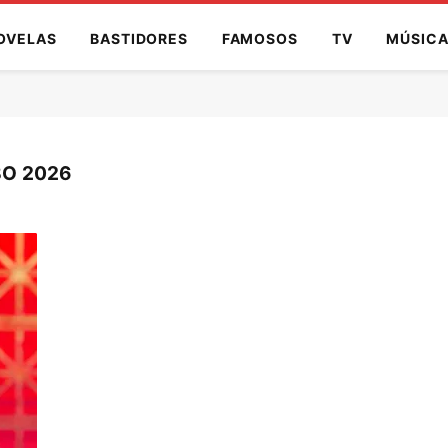
OVELAS
BASTIDORES
FAMOSOS
TV
MÚSIC
O 2026