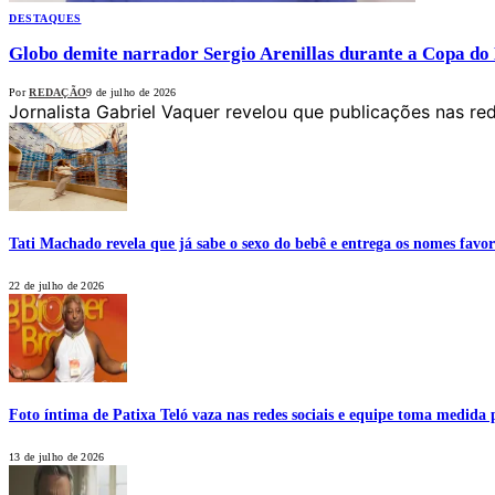
DESTAQUES
Globo demite narrador Sergio Arenillas durante a Copa do
Por
REDAÇÃO
9 de julho de 2026
Jornalista Gabriel Vaquer revelou que publicações nas re
Tati Machado revela que já sabe o sexo do bebê e entrega os nomes favor
22 de julho de 2026
Foto íntima de Patixa Teló vaza nas redes sociais e equipe toma medida 
13 de julho de 2026