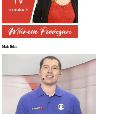
Mais lidas