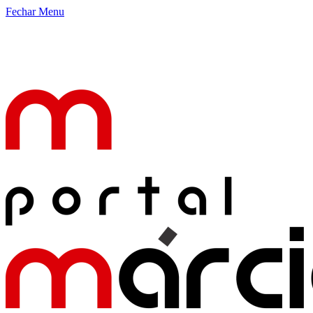
Fechar Menu