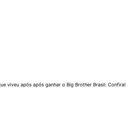
que viveu após após ganhar o Big Brother Brasil: Confira!