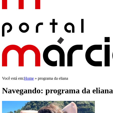
Você está em:
Home
»
programa da eliana
Navegando:
programa da eliana