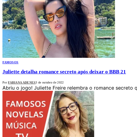
FAMOSOS
Juliette detalha romance secreto após deixar o BBB 21
Por
FABIANA ADENES
3 de outubro de 2022
Abriu o jogo! Juliette Freire relembra o romance secreto 