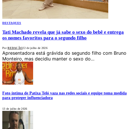
DESTAQUES
Tati Machado revela que já sabe o sexo do bebê e entrega
os nomes favoritos para o segundo filho
Por
REDAÇÃO
22 de julho de 2026
Apresentadora está grávida do segundo filho com Bruno
Monteiro, mas decidiu manter o sexo do…
Foto íntima de Patixa Teló vaza nas redes sociais e equipe toma medida
para proteger influenciadora
13 de julho de 2026