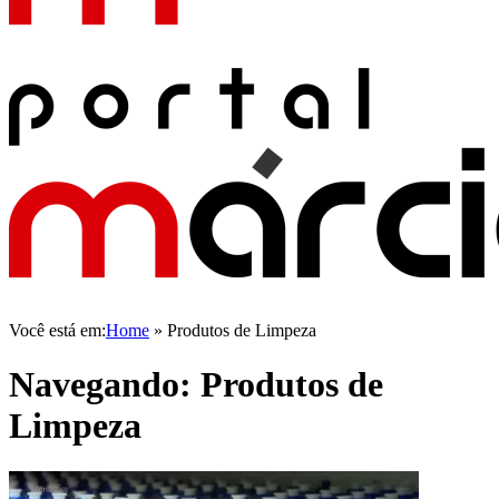
Você está em:
Home
»
Produtos de Limpeza
Navegando:
Produtos de
Limpeza