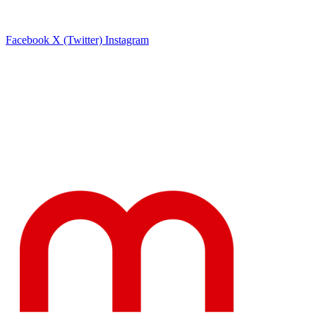
Facebook
X (Twitter)
Instagram