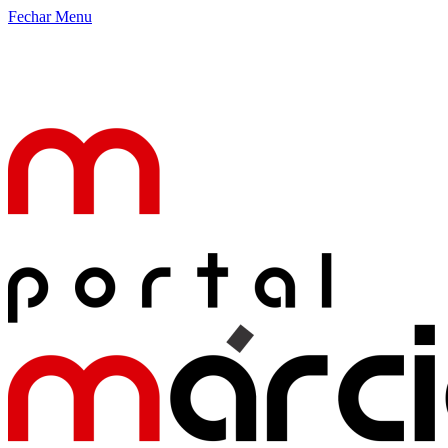
Fechar Menu