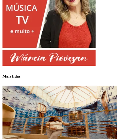
Mais lidas