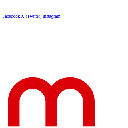
Facebook
X (Twitter)
Instagram