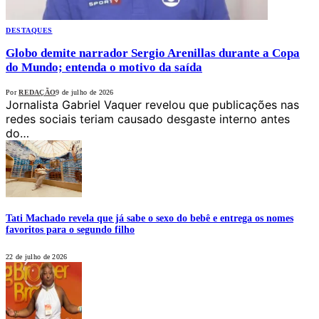
DESTAQUES
Globo demite narrador Sergio Arenillas durante a Copa
do Mundo; entenda o motivo da saída
Por
REDAÇÃO
9 de julho de 2026
Jornalista Gabriel Vaquer revelou que publicações nas
redes sociais teriam causado desgaste interno antes
do…
Tati Machado revela que já sabe o sexo do bebê e entrega os nomes
favoritos para o segundo filho
22 de julho de 2026