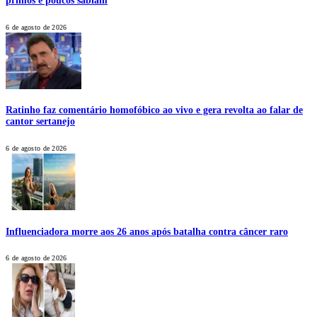
primos e poucos sabiam
6 de agosto de 2026
Ratinho faz comentário homofóbico ao vivo e gera revolta ao falar de
cantor sertanejo
6 de agosto de 2026
Influenciadora morre aos 26 anos após batalha contra câncer raro
6 de agosto de 2026