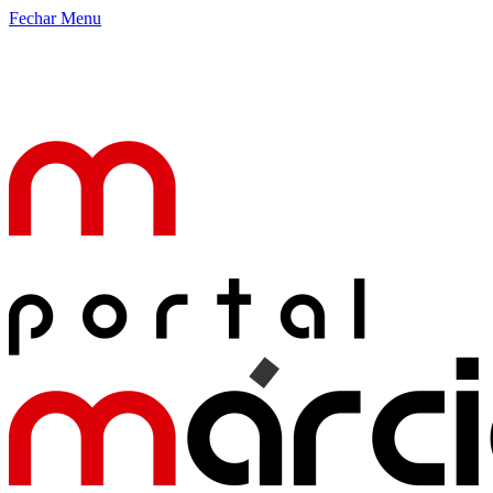
Fechar Menu