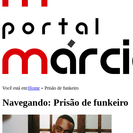
Você está em:
Home
»
Prisão de funkeiro
Navegando:
Prisão de funkeiro