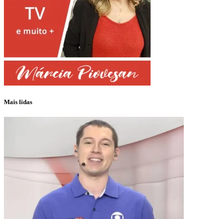
Mais lidas