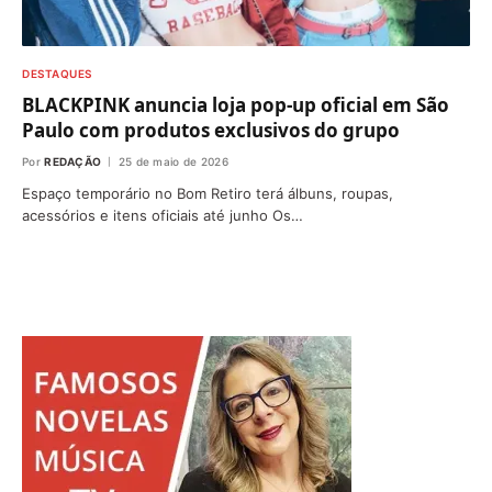
DESTAQUES
BLACKPINK anuncia loja pop-up oficial em São
Paulo com produtos exclusivos do grupo
Por
REDAÇÃO
25 de maio de 2026
Espaço temporário no Bom Retiro terá álbuns, roupas,
acessórios e itens oficiais até junho Os…