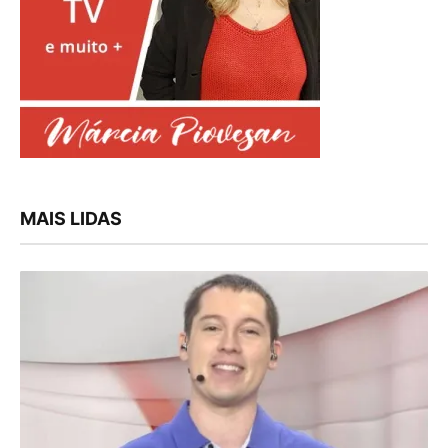
MAIS LIDAS