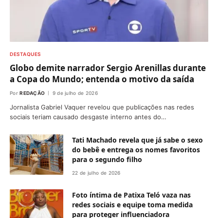
DESTAQUES
Globo demite narrador Sergio Arenillas durante
a Copa do Mundo; entenda o motivo da saída
Por
REDAÇÃO
9 de julho de 2026
Jornalista Gabriel Vaquer revelou que publicações nas redes
sociais teriam causado desgaste interno antes do…
Tati Machado revela que já sabe o sexo
do bebê e entrega os nomes favoritos
para o segundo filho
22 de julho de 2026
Foto íntima de Patixa Teló vaza nas
redes sociais e equipe toma medida
para proteger influenciadora