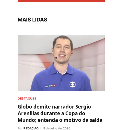
MAIS LIDAS
DESTAQUES
Globo demite narrador Sergio
Arenillas durante a Copa do
Mundo; entenda o motivo da saída
Por
REDAÇÃO
9 de julho de 2026