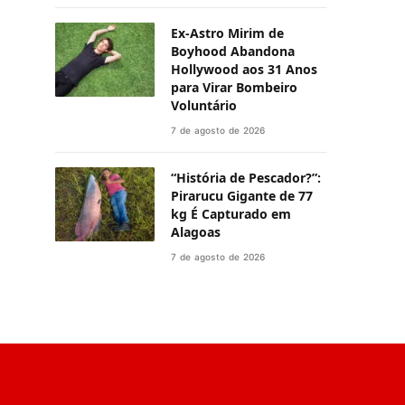
Ex-Astro Mirim de
Boyhood Abandona
Hollywood aos 31 Anos
para Virar Bombeiro
Voluntário
7 de agosto de 2026
“História de Pescador?”:
Pirarucu Gigante de 77
kg É Capturado em
Alagoas
7 de agosto de 2026