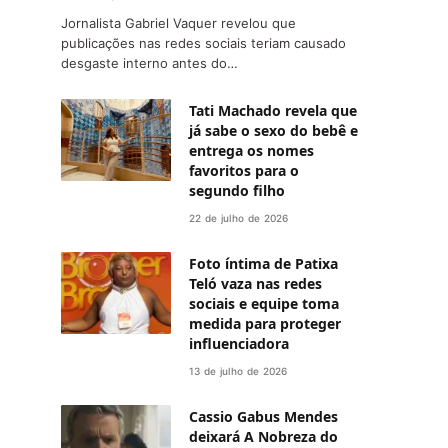
Jornalista Gabriel Vaquer revelou que
publicações nas redes sociais teriam causado
desgaste interno antes do…
Tati Machado revela que
já sabe o sexo do bebê e
entrega os nomes
favoritos para o
segundo filho
22 de julho de 2026
Foto íntima de Patixa
Teló vaza nas redes
sociais e equipe toma
medida para proteger
influenciadora
13 de julho de 2026
Cassio Gabus Mendes
deixará A Nobreza do