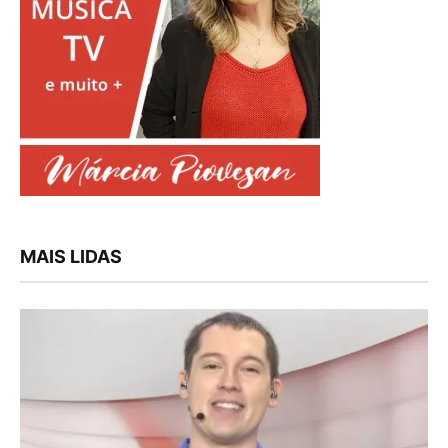
MAIS LIDAS