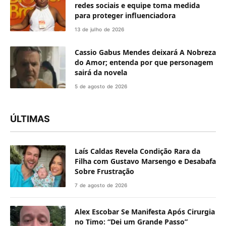
redes sociais e equipe toma medida
para proteger influenciadora
13 de julho de 2026
Cassio Gabus Mendes deixará A Nobreza
do Amor; entenda por que personagem
sairá da novela
5 de agosto de 2026
ÚLTIMAS
Laís Caldas Revela Condição Rara da
Filha com Gustavo Marsengo e Desabafa
Sobre Frustração
7 de agosto de 2026
Alex Escobar Se Manifesta Após Cirurgia
no Timo: “Dei um Grande Passo”