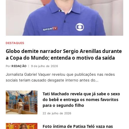
DESTAQUES
Globo demite narrador Sergio Arenillas durante
a Copa do Mundo; entenda o motivo da saída
Por
REDAÇÃO
9 de julho de 2026
Jornalista Gabriel Vaquer revelou que publicações nas redes
sociais teriam causado desgaste interno antes do…
Tati Machado revela que já sabe o sexo
do bebê e entrega os nomes favoritos
para o segundo filho
22 de julho de 2026
Foto íntima de Patixa Teló vaza nas