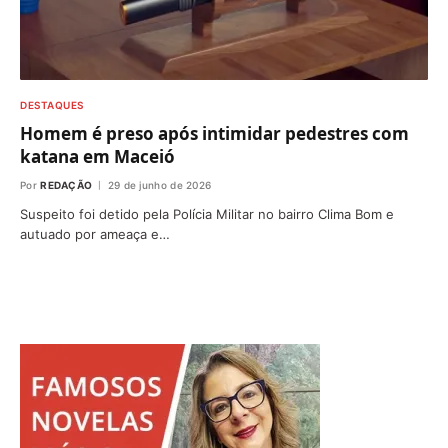
DESTAQUES
Homem é preso após intimidar pedestres com
katana em Maceió
Por
REDAÇÃO
29 de junho de 2026
Suspeito foi detido pela Polícia Militar no bairro Clima Bom e
autuado por ameaça e…