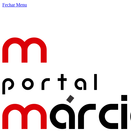
Fechar Menu