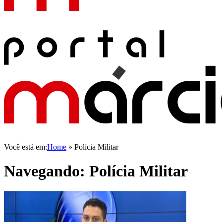
Você está em:
Home
»
Polícia Militar
Navegando:
Polícia Militar