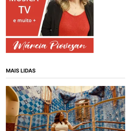
MAIS LIDAS