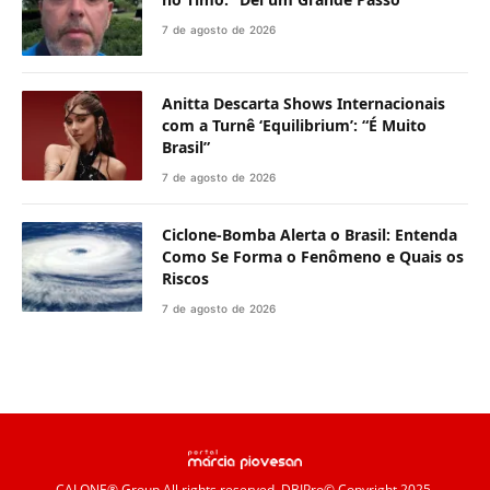
7 de agosto de 2026
Anitta Descarta Shows Internacionais
com a Turnê ‘Equilibrium’: “É Muito
Brasil”
7 de agosto de 2026
Ciclone-Bomba Alerta o Brasil: Entenda
Como Se Forma o Fenômeno e Quais os
Riscos
7 de agosto de 2026
CALONE® Group
All rights reserved. DBIPro© Copyright 2025.