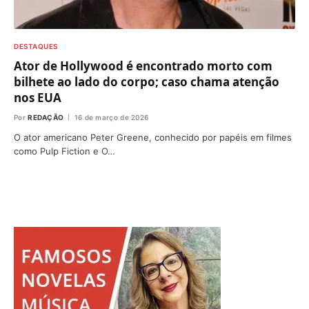
DESTAQUES
Ator de Hollywood é encontrado morto com
bilhete ao lado do corpo; caso chama atenção
nos EUA
Por
REDAÇÃO
16 de março de 2026
O ator americano Peter Greene, conhecido por papéis em filmes
como Pulp Fiction e O…