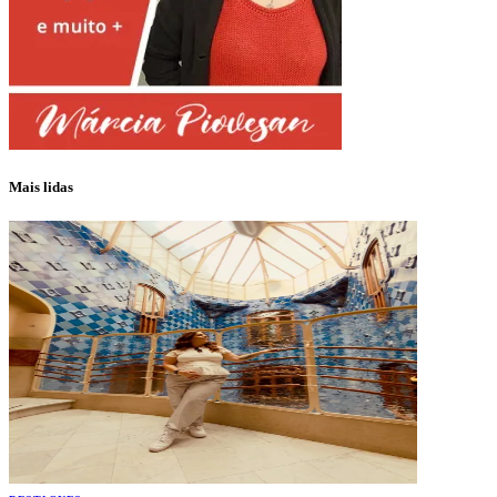
Mais lidas