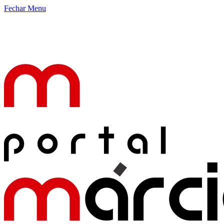
Fechar Menu