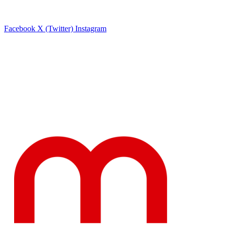
Facebook
X (Twitter)
Instagram