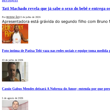
DESTAQUES
Tati Machado revela que já sabe o sexo do bebê e entrega o
Por
REDAÇÃO
22 de julho de 2026
Apresentadora está grávida do segundo filho com Bruno 
Foto íntima de Patixa Teló vaza nas redes sociais e equipe toma medida 
13 de julho de 2026
Cassio Gabus Mendes deixará A Nobreza do Amor; entenda por que pers
5 de agosto de 2026