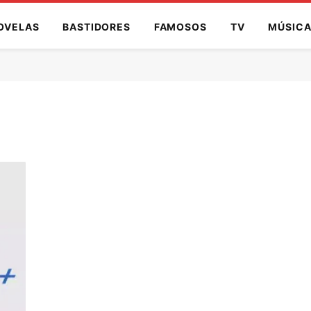
OVELAS
BASTIDORES
FAMOSOS
TV
MÚSIC