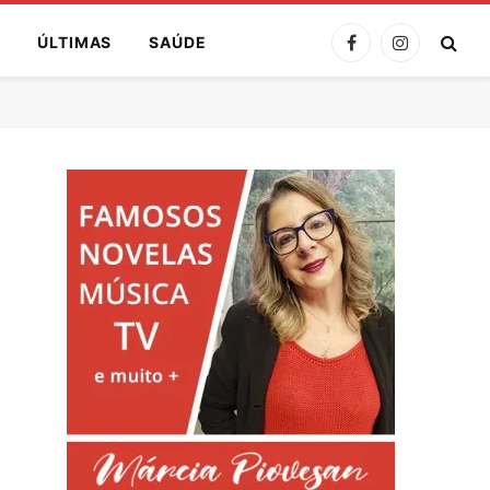
A
ÚLTIMAS
SAÚDE
Facebook
Instagram