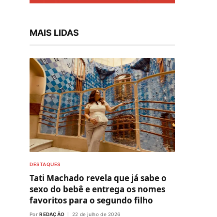
MAIS LIDAS
DESTAQUES
Tati Machado revela que já sabe o
sexo do bebê e entrega os nomes
favoritos para o segundo filho
Por
REDAÇÃO
22 de julho de 2026