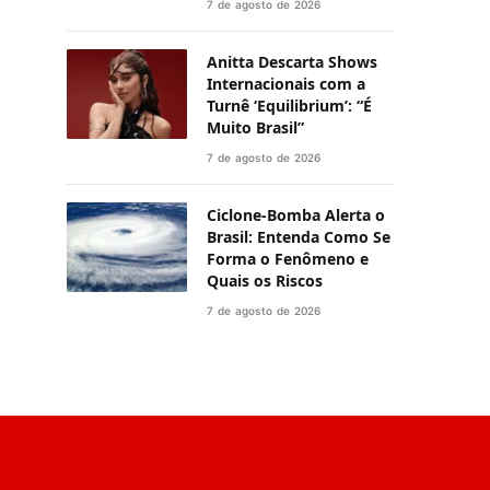
7 de agosto de 2026
Anitta Descarta Shows
Internacionais com a
Turnê ‘Equilibrium’: “É
Muito Brasil”
7 de agosto de 2026
Ciclone-Bomba Alerta o
Brasil: Entenda Como Se
Forma o Fenômeno e
Quais os Riscos
7 de agosto de 2026