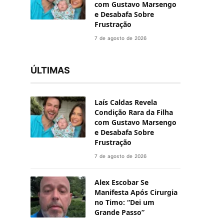
com Gustavo Marsengo
e Desabafa Sobre
Frustração
7 de agosto de 2026
ÚLTIMAS
Laís Caldas Revela
Condição Rara da Filha
com Gustavo Marsengo
e Desabafa Sobre
Frustração
7 de agosto de 2026
Alex Escobar Se
Manifesta Após Cirurgia
no Timo: “Dei um
Grande Passo”