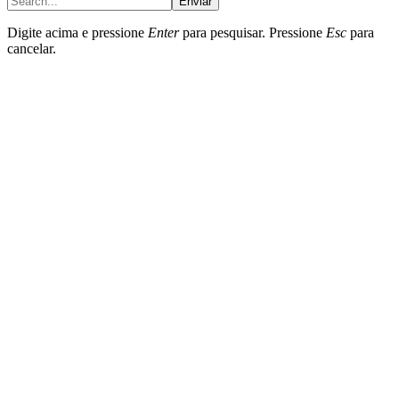
Enviar
Digite acima e pressione
Enter
para pesquisar. Pressione
Esc
para
cancelar.