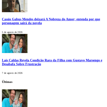
Cassio Gabus Mendes deixará A Nobreza do Amor; entenda por que
personagem sairá da novela
5 de agosto de 2026
Laís Caldas Revela Condição Rara da Filha com Gustavo Marsengo e
Desabafa Sobre Frustração
7 de agosto de 2026
Últimas