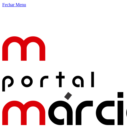
Fechar Menu