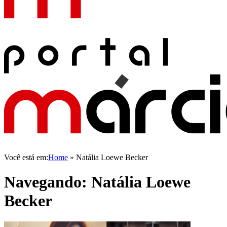
Você está em:
Home
»
Natália Loewe Becker
Navegando:
Natália Loewe
Becker