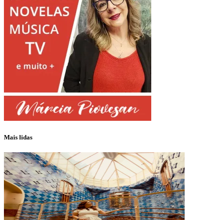
Mais lidas