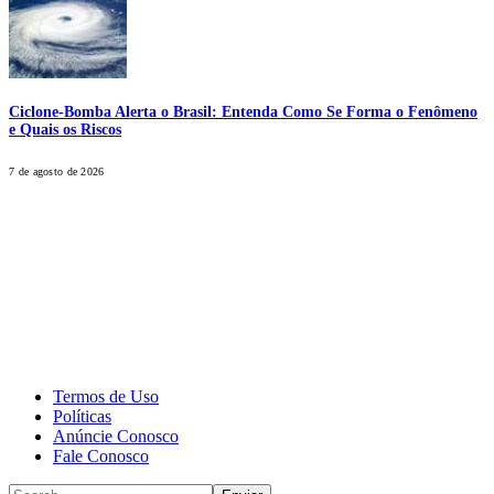
Ciclone-Bomba Alerta o Brasil: Entenda Como Se Forma o Fenômeno
e Quais os Riscos
7 de agosto de 2026
CALONE® Group
All rights reserved. DBIPro© Copyright 2025.
Termos de Uso
Políticas
Anúncie Conosco
Fale Conosco