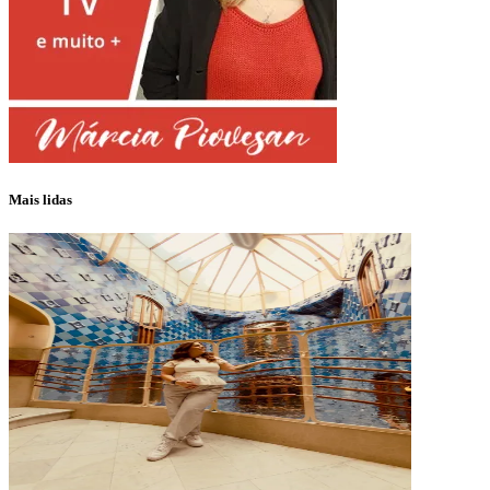
Mais lidas