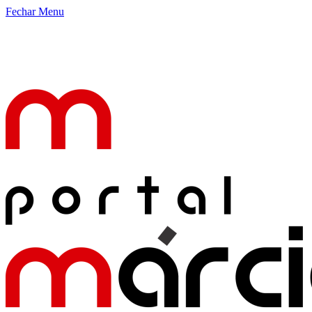
Fechar Menu