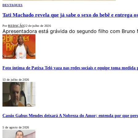
DESTAQUES
Tati Machado revela que já sabe o sexo do bebê e entrega o
Por
REDAÇÃO
22 de julho de 2026
Apresentadora está grávida do segundo filho com Bruno 
Foto íntima de Patixa Teló vaza nas redes sociais e equipe toma medida 
13 de julho de 2026
Cassio Gabus Mendes deixará A Nobreza do Amor; entenda por que pers
5 de agosto de 2026