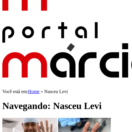
Você está em:
Home
»
Nasceu Levi
Navegando:
Nasceu Levi