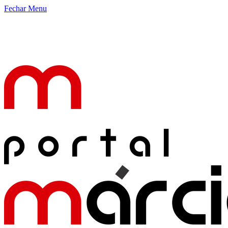
Fechar Menu