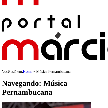
Você está em:
Home
»
Música Pernambucana
Navegando:
Música
Pernambucana