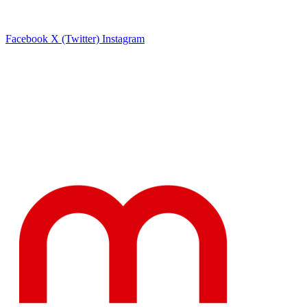
Facebook
X (Twitter)
Instagram