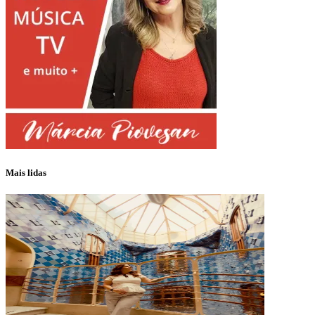
Mais lidas