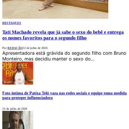
DESTAQUES
Tati Machado revela que já sabe o sexo do bebê e entrega
os nomes favoritos para o segundo filho
Por
REDAÇÃO
22 de julho de 2026
Apresentadora está grávida do segundo filho com Bruno
Monteiro, mas decidiu manter o sexo do…
Foto íntima de Patixa Teló vaza nas redes sociais e equipe toma medida
para proteger influenciadora
13 de julho de 2026