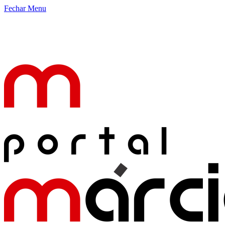
Fechar Menu