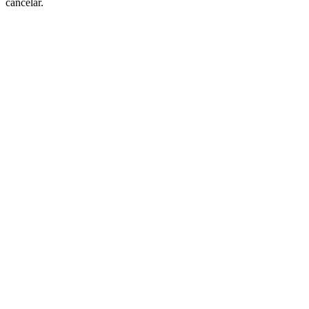
cancelar.