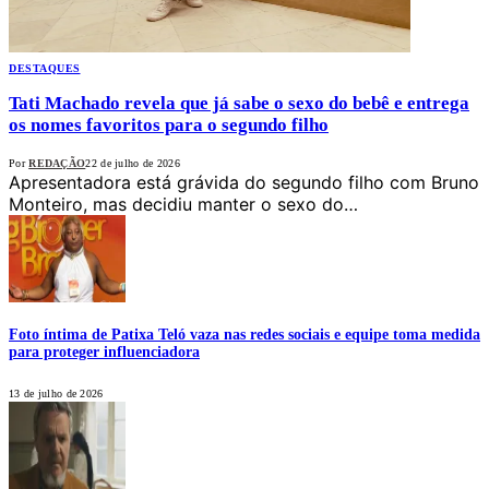
DESTAQUES
Tati Machado revela que já sabe o sexo do bebê e entrega
os nomes favoritos para o segundo filho
Por
REDAÇÃO
22 de julho de 2026
Apresentadora está grávida do segundo filho com Bruno
Monteiro, mas decidiu manter o sexo do…
Foto íntima de Patixa Teló vaza nas redes sociais e equipe toma medida
para proteger influenciadora
13 de julho de 2026