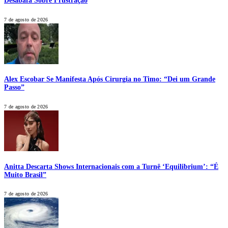
Desabafa Sobre Frustração
7 de agosto de 2026
Alex Escobar Se Manifesta Após Cirurgia no Timo: “Dei um Grande
Passo”
7 de agosto de 2026
Anitta Descarta Shows Internacionais com a Turnê ‘Equilibrium’: “É
Muito Brasil”
7 de agosto de 2026