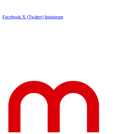
Facebook
X (Twitter)
Instagram