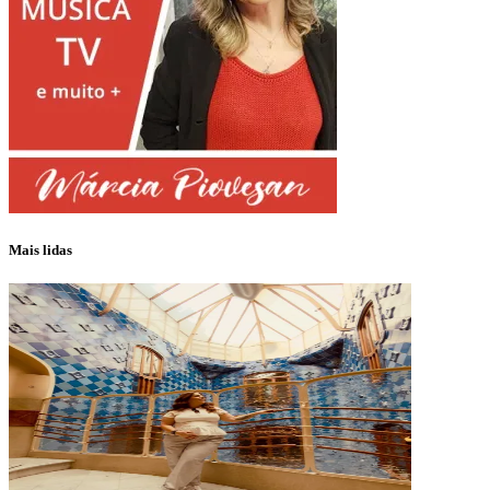
Mais lidas