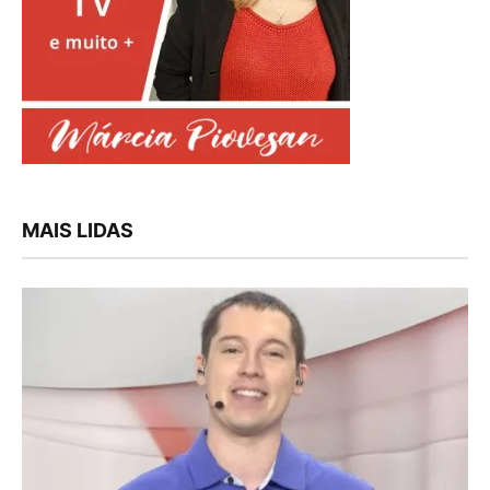
MAIS LIDAS