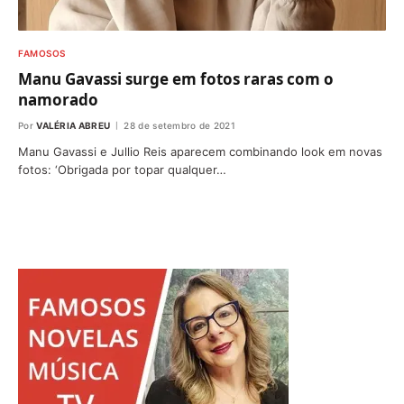
FAMOSOS
Manu Gavassi surge em fotos raras com o
namorado
Por
VALÉRIA ABREU
28 de setembro de 2021
Manu Gavassi e Jullio Reis aparecem combinando look em novas
fotos: ‘Obrigada por topar qualquer…