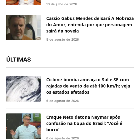
13 de julho de 2026
Cassio Gabus Mendes deixará A Nobreza
do Amor; entenda por que personagem
sairá da novela
5 de agosto de 2026
ÚLTIMAS
Ciclone-bomba ameaça o Sul e SE com
rajadas de vento de até 100 km/h; veja
os estados afetados
6 de agosto de 2026
Craque Neto detona Neymar após
confusão na Copa do Brasil: ‘Você é
burro’
6 de agosto de 2026