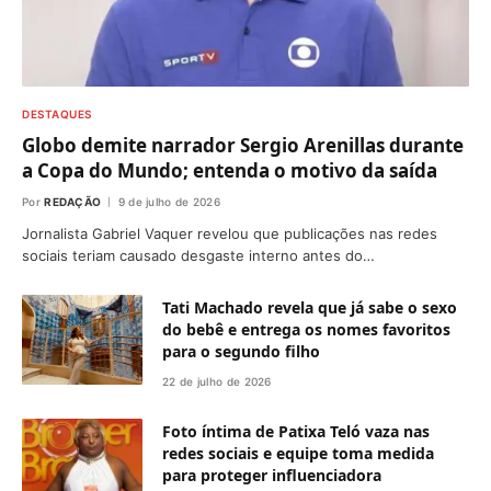
DESTAQUES
Globo demite narrador Sergio Arenillas durante
a Copa do Mundo; entenda o motivo da saída
Por
REDAÇÃO
9 de julho de 2026
Jornalista Gabriel Vaquer revelou que publicações nas redes
sociais teriam causado desgaste interno antes do…
Tati Machado revela que já sabe o sexo
do bebê e entrega os nomes favoritos
para o segundo filho
22 de julho de 2026
Foto íntima de Patixa Teló vaza nas
redes sociais e equipe toma medida
para proteger influenciadora