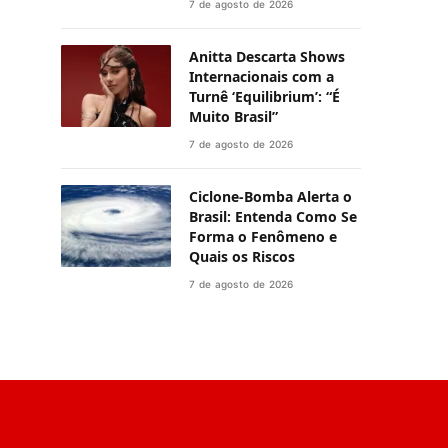
7 de agosto de 2026
Anitta Descarta Shows
Internacionais com a
Turnê ‘Equilibrium’: “É
Muito Brasil”
7 de agosto de 2026
Ciclone-Bomba Alerta o
Brasil: Entenda Como Se
Forma o Fenômeno e
Quais os Riscos
7 de agosto de 2026