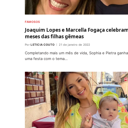
FAMOSOS
Joaquim Lopes e Marcella Fogaça celebram
meses das filhas gêmeas
Por
LETICIA COUTO
21 de janeiro de 2022
Completando mais um mês de vida, Sophia e Pietra ganh
uma festa com o tema…