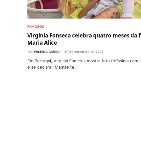
FAMOSOS
Virginia Fonseca celebra quatro meses da f
Maria Alice
Por
VALÉRIA ABREU
30 de setembro de 2021
Em Portugal, Virginia Fonseca mostra foto fofíssima com a
e se declara: ‘Mamãe te…