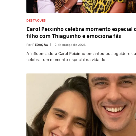
DESTAQUES
Carol Peixinho celebra momento especial 
filho com Thiaguinho e emociona fãs
Por
REDAÇÃO
12 de março de 2026
A influenciadora Carol Peixinho encantou os seguidores 
celebrar um momento especial na vida do…