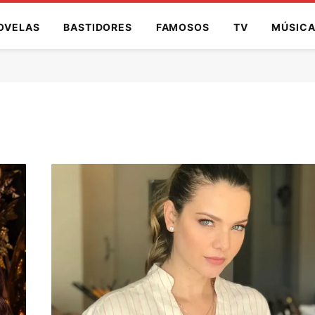
OVELAS
BASTIDORES
FAMOSOS
TV
MÚSIC