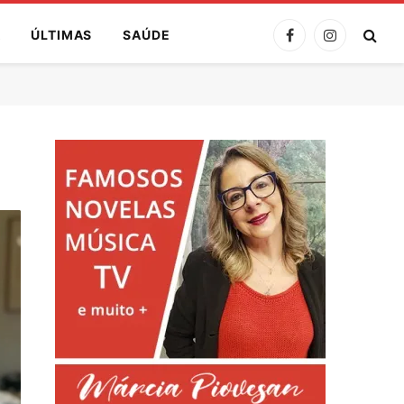
A
ÚLTIMAS
SAÚDE
Facebook
Instagram