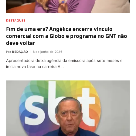
DESTAQUES
Fim de uma era? Angélica encerra vínculo
comercial com a Globo e programa no GNT não
deve voltar
Por
REDAÇÃO
8 de junho de 2026
Apresentadora deixa agência da emissora após sete meses e
inicia nova fase na carreira A…