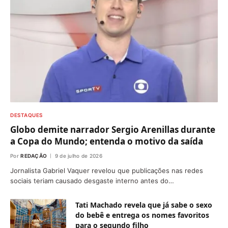
DESTAQUES
Globo demite narrador Sergio Arenillas durante
a Copa do Mundo; entenda o motivo da saída
Por
REDAÇÃO
9 de julho de 2026
Jornalista Gabriel Vaquer revelou que publicações nas redes
sociais teriam causado desgaste interno antes do…
Tati Machado revela que já sabe o sexo
do bebê e entrega os nomes favoritos
para o segundo filho