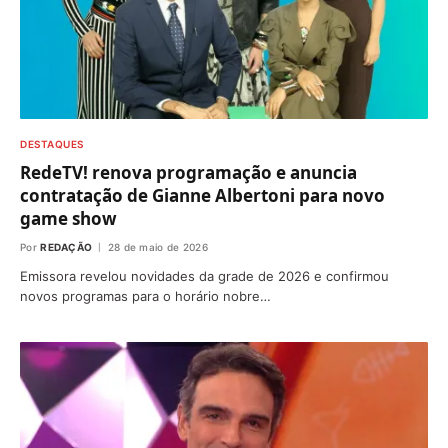
DESTAQUES
RedeTV! renova programação e anuncia
contratação de Gianne Albertoni para novo
game show
Por
REDAÇÃO
28 de maio de 2026
Emissora revelou novidades da grade de 2026 e confirmou
novos programas para o horário nobre…