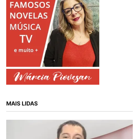
MAIS LIDAS