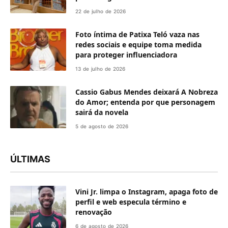
22 de julho de 2026
Foto íntima de Patixa Teló vaza nas
redes sociais e equipe toma medida
para proteger influenciadora
13 de julho de 2026
Cassio Gabus Mendes deixará A Nobreza
do Amor; entenda por que personagem
sairá da novela
5 de agosto de 2026
ÚLTIMAS
Vini Jr. limpa o Instagram, apaga foto de
perfil e web especula término e
renovação
6 de agosto de 2026