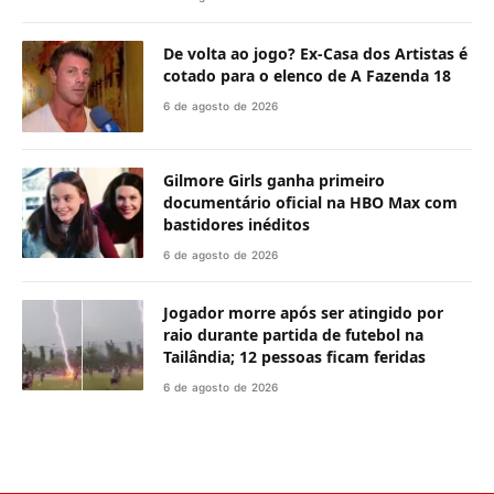
De volta ao jogo? Ex-Casa dos Artistas é
cotado para o elenco de A Fazenda 18
6 de agosto de 2026
Gilmore Girls ganha primeiro
documentário oficial na HBO Max com
bastidores inéditos
6 de agosto de 2026
Jogador morre após ser atingido por
raio durante partida de futebol na
Tailândia; 12 pessoas ficam feridas
6 de agosto de 2026