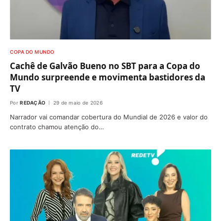
COPA DO MUNDO
Cachê de Galvão Bueno no SBT para a Copa do
Mundo surpreende e movimenta bastidores da
TV
Por
REDAÇÃO
29 de maio de 2026
Narrador vai comandar cobertura do Mundial de 2026 e valor do
contrato chamou atenção do…