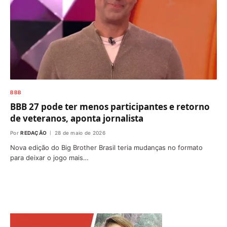
BBB
BBB 27 pode ter menos participantes e retorno
de veteranos, aponta jornalista
Por
REDAÇÃO
28 de maio de 2026
Nova edição do Big Brother Brasil teria mudanças no formato
para deixar o jogo mais…