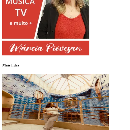
Mais lidas