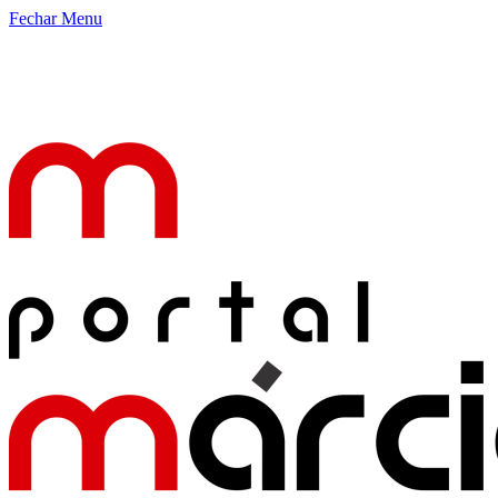
Fechar Menu