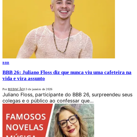
BBB
BBB 26: Juliano Floss diz que nunca viu uma cafeteira na
vida e vira assunto
Por
REDAÇÃO
13 de janeiro de 2026
Juliano Floss, participante do BBB 26, surpreendeu seus
colegas e o público ao confessar que…