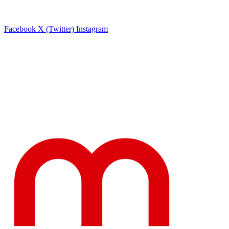
Facebook
X (Twitter)
Instagram