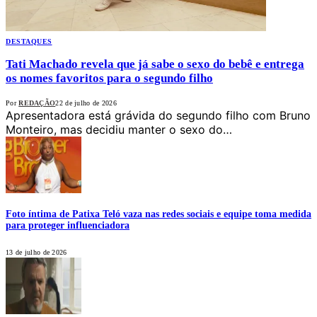
DESTAQUES
Tati Machado revela que já sabe o sexo do bebê e entrega
os nomes favoritos para o segundo filho
Por
REDAÇÃO
22 de julho de 2026
Apresentadora está grávida do segundo filho com Bruno
Monteiro, mas decidiu manter o sexo do…
Foto íntima de Patixa Teló vaza nas redes sociais e equipe toma medida
para proteger influenciadora
13 de julho de 2026