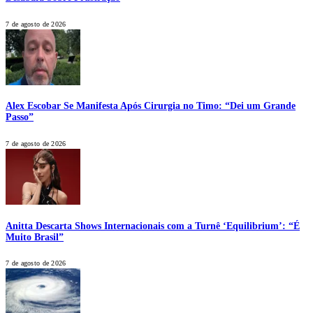
7 de agosto de 2026
Alex Escobar Se Manifesta Após Cirurgia no Timo: “Dei um Grande
Passo”
7 de agosto de 2026
Anitta Descarta Shows Internacionais com a Turnê ‘Equilibrium’: “É
Muito Brasil”
7 de agosto de 2026