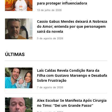
para proteger influenciadora
13 de julho de 2026
Cassio Gabus Mendes deixará A Nobreza
do Amor; entenda por que personagem
sairá da novela
5 de agosto de 2026
ÚLTIMAS
Laís Caldas Revela Condição Rara da
Filha com Gustavo Marsengo e Desabafa
Sobre Frustração
7 de agosto de 2026
Alex Escobar Se Manifesta Após Cirurgia
no Timo: “Dei um Grande Passo”