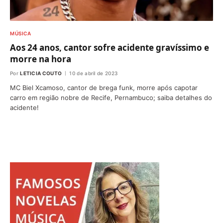
MÚSICA
Aos 24 anos, cantor sofre acidente gravíssimo e
morre na hora
Por
LETICIA COUTO
10 de abril de 2023
MC Biel Xcamoso, cantor de brega funk, morre após capotar
carro em região nobre de Recife, Pernambuco; saiba detalhes do
acidente!