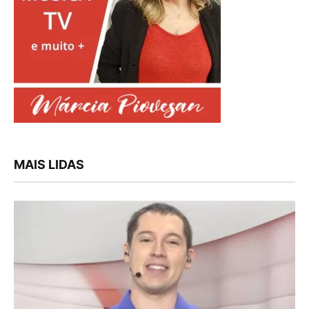
MAIS LIDAS