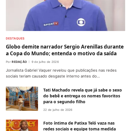
DESTAQUES
Globo demite narrador Sergio Arenillas durante
a Copa do Mundo; entenda o motivo da saída
Por
REDAÇÃO
9 de julho de 2026
Jornalista Gabriel Vaquer revelou que publicações nas redes
sociais teriam causado desgaste interno antes do…
Tati Machado revela que já sabe o sexo
do bebê e entrega os nomes favoritos
para o segundo filho
22 de julho de 2026
Foto íntima de Patixa Teló vaza nas
redes sociais e equipe toma medida