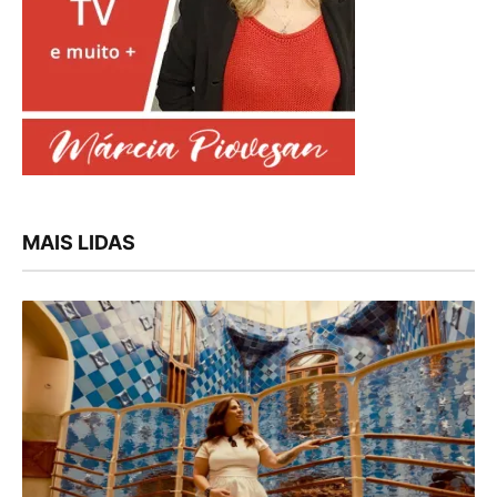
MAIS LIDAS