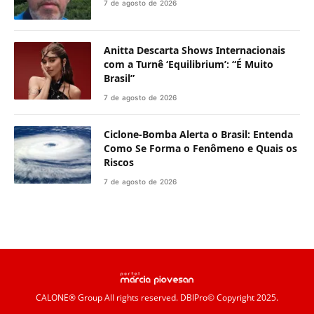
7 de agosto de 2026
Anitta Descarta Shows Internacionais
com a Turnê ‘Equilibrium’: “É Muito
Brasil”
7 de agosto de 2026
Ciclone-Bomba Alerta o Brasil: Entenda
Como Se Forma o Fenômeno e Quais os
Riscos
7 de agosto de 2026
CALONE® Group
All rights reserved. DBIPro© Copyright 2025.