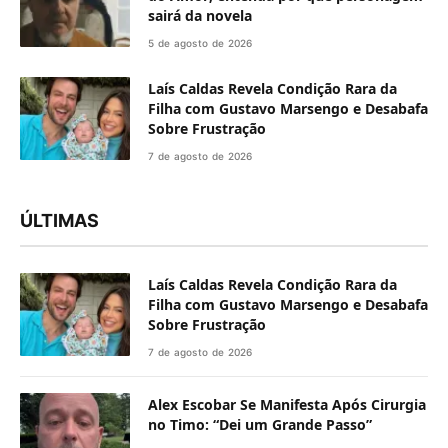
sairá da novela
5 de agosto de 2026
Laís Caldas Revela Condição Rara da
Filha com Gustavo Marsengo e Desabafa
Sobre Frustração
7 de agosto de 2026
ÚLTIMAS
Laís Caldas Revela Condição Rara da
Filha com Gustavo Marsengo e Desabafa
Sobre Frustração
7 de agosto de 2026
Alex Escobar Se Manifesta Após Cirurgia
no Timo: “Dei um Grande Passo”