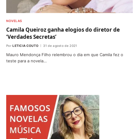
NOVELAS
Camila Queiroz ganha elogios do diretor de
‘Verdades Secretas’
Por
LETICIA COUTO
31 de agosto de 2021
Mauro Mendonça Filho relembrou o dia em que Camila fez o
teste para a novela…