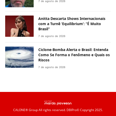
7 de agosto de 2026
Anitta Descarta Shows Internacionais
com a Turnê ‘Equilibrium’: “É Muito
Brasil”
7 de agosto de 2026
Ciclone-Bomba Alerta o Brasil: Entenda
Como Se Forma o Fenômeno e Quais os
Riscos
7 de agosto de 2026
CALONE® Group
All rights reserved. DBIPro© Copyright 2025.