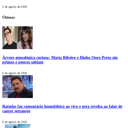
5 de agosto de 2026
Últimas
Árvore genealógica curiosa: Maria Ribeiro e Dinho Ouro Preto são
primos e poucos sabiam
6 de agosto de 2026
Ratinho faz comentário homofóbico ao vivo e gera revolta ao falar de
cantor sertanejo
6 de agosto de 2026