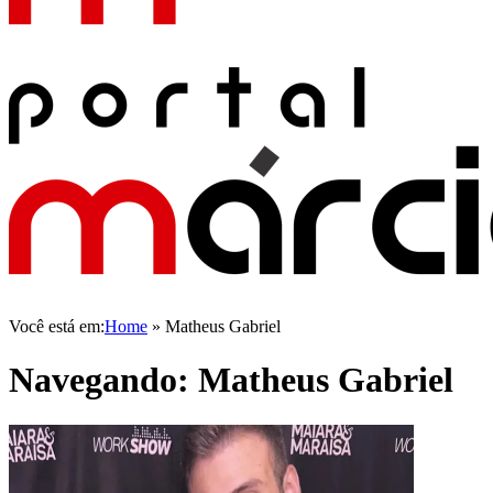
Você está em:
Home
»
Matheus Gabriel
Navegando:
Matheus Gabriel