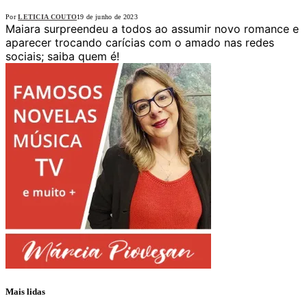
Por
LETICIA COUTO
19 de junho de 2023
Maiara surpreendeu a todos ao assumir novo romance e
aparecer trocando carícias com o amado nas redes
sociais; saiba quem é!
Mais lidas