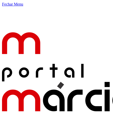
Fechar Menu