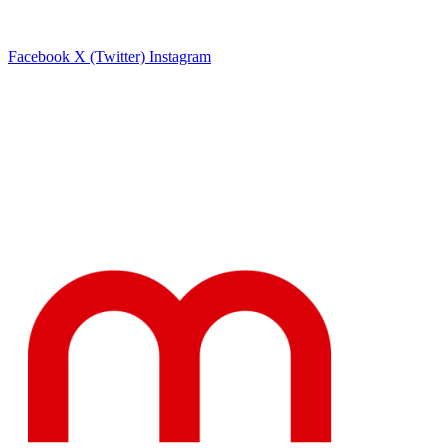
Facebook
X (Twitter)
Instagram