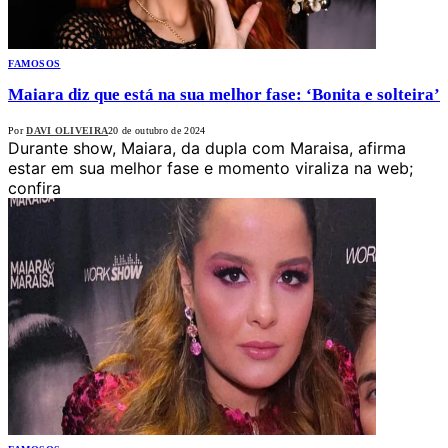
FAMOSOS
Maiara diz que está na sua melhor fase: ‘Bonita e solteira’
Por
DAVI OLIVEIRA
20 de outubro de 2024
Durante show, Maiara, da dupla com Maraisa, afirma
estar em sua melhor fase e momento viraliza na web;
confira