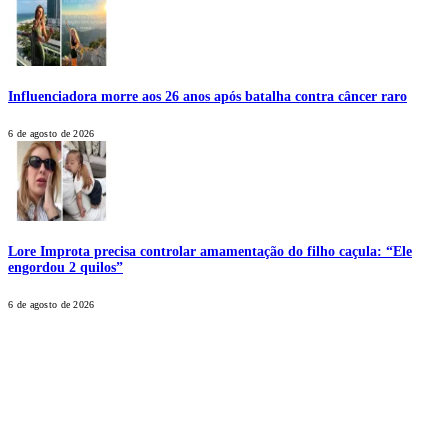
Influenciadora morre aos 26 anos após batalha contra câncer raro
6 de agosto de 2026
Lore Improta precisa controlar amamentação do filho caçula: “Ele
engordou 2 quilos”
6 de agosto de 2026