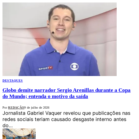
DESTAQUES
Globo demite narrador Sergio Arenillas durante a Copa
do Mundo; entenda o motivo da saída
Por
REDAÇÃO
9 de julho de 2026
Jornalista Gabriel Vaquer revelou que publicações nas
redes sociais teriam causado desgaste interno antes
do…