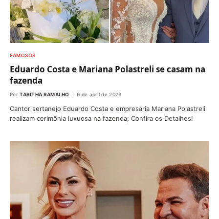
FAMOSOS
Eduardo Costa e Mariana Polastreli se casam na
fazenda
Por
TABITHA RAMALHO
9 de abril de 2023
Cantor sertanejo Eduardo Costa e empresária Mariana Polastreli
realizam cerimônia luxuosa na fazenda; Confira os Detalhes!