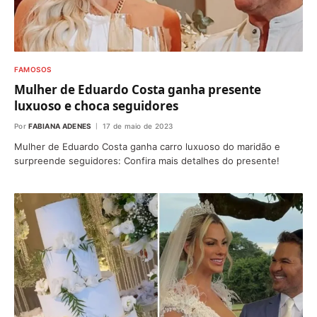
FAMOSOS
Mulher de Eduardo Costa ganha presente
luxuoso e choca seguidores
Por
FABIANA ADENES
17 de maio de 2023
Mulher de Eduardo Costa ganha carro luxuoso do maridão e
surpreende seguidores: Confira mais detalhes do presente!