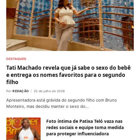
DESTAQUES
Tati Machado revela que já sabe o sexo do bebê
e entrega os nomes favoritos para o segundo
filho
Por
REDAÇÃO
22 de julho de 2026
Apresentadora está grávida do segundo filho com Bruno
Monteiro, mas decidiu manter o sexo do…
Foto íntima de Patixa Teló vaza nas
redes sociais e equipe toma medida
para proteger influenciadora