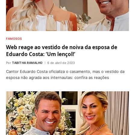
FAMOSOS
Web reage ao vestido de noiva da esposa de
Eduardo Costa: ‘Um lençol!’
Por
TABITHA RAMALHO
6 de abril de 2023
Cantor Eduardo Costa oficializa o casamento, mas o vestido da
esposa não agrada aos internautas: confira as reações