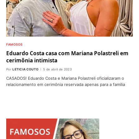
FAMOSOS
Eduardo Costa casa com Mariana Polastreli em
cerimônia intimista
Por
LETICIA COUTO
5 de abril de 2023
CASADOS! Eduardo Costa e Mariana Polastreli oficializaram o
relacionamento em cerimônia reservada apenas para a família