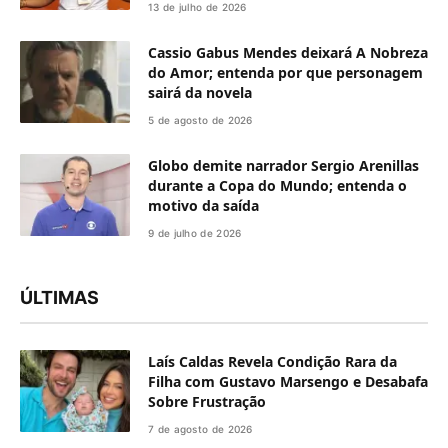
13 de julho de 2026
Cassio Gabus Mendes deixará A Nobreza
do Amor; entenda por que personagem
sairá da novela
5 de agosto de 2026
Globo demite narrador Sergio Arenillas
durante a Copa do Mundo; entenda o
motivo da saída
9 de julho de 2026
ÚLTIMAS
Laís Caldas Revela Condição Rara da
Filha com Gustavo Marsengo e Desabafa
Sobre Frustração
7 de agosto de 2026