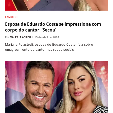
FAMOSOS
Esposa de Eduardo Costa se impressiona com
corpo do cantor: ‘Secou’
Por
VALÉRIA ABREU
15 de abril de 2024
Mariana Polastreli, esposa de Eduardo Costa, fala sobre
emagrecimento do cantor nas redes sociais