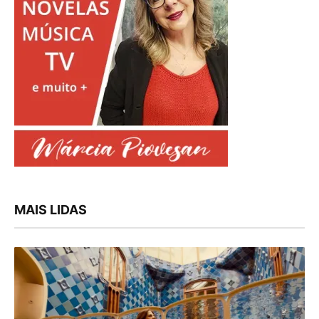
MAIS LIDAS