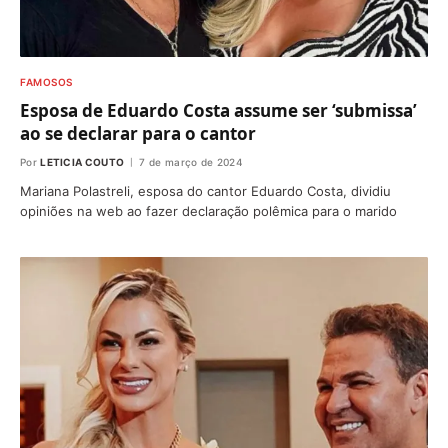
FAMOSOS
Esposa de Eduardo Costa assume ser ‘submissa’
ao se declarar para o cantor
Por
LETICIA COUTO
7 de março de 2024
Mariana Polastreli, esposa do cantor Eduardo Costa, dividiu
opiniões na web ao fazer declaração polêmica para o marido