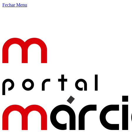
Fechar Menu