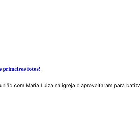
s primeiras fotos!
união com Maria Luiza na igreja e aproveitaram para batizar