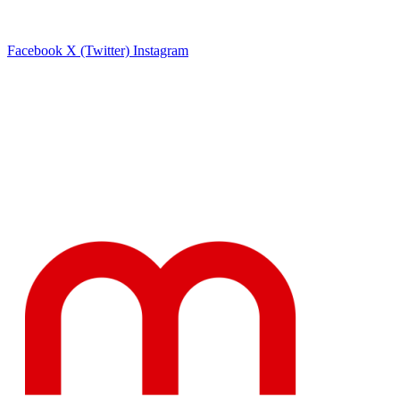
Facebook
X (Twitter)
Instagram