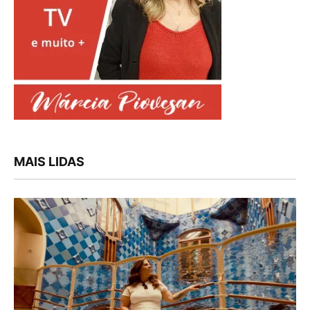
MAIS LIDAS