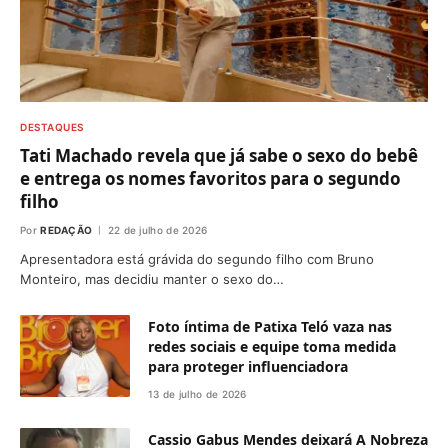
DESTAQUES
Tati Machado revela que já sabe o sexo do bebê
e entrega os nomes favoritos para o segundo
filho
Por
REDAÇÃO
22 de julho de 2026
Apresentadora está grávida do segundo filho com Bruno
Monteiro, mas decidiu manter o sexo do…
Foto íntima de Patixa Teló vaza nas
redes sociais e equipe toma medida
para proteger influenciadora
13 de julho de 2026
Cassio Gabus Mendes deixará A Nobreza