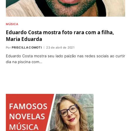
MÚSICA
Eduardo Costa mostra foto rara com a filha,
Maria Eduarda
Por
PRISCILLA COMOTI
23 de abril de 2021
Eduardo Costa mostra seu lado paizão nas redes sociais ao curtir
dia na piscina com…