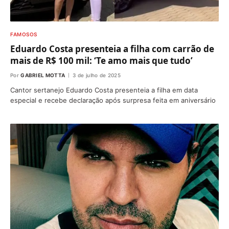
FAMOSOS
Eduardo Costa presenteia a filha com carrão de
mais de R$ 100 mil: ‘Te amo mais que tudo’
Por
GABRIEL MOTTA
3 de julho de 2025
Cantor sertanejo Eduardo Costa presenteia a filha em data
especial e recebe declaração após surpresa feita em aniversário