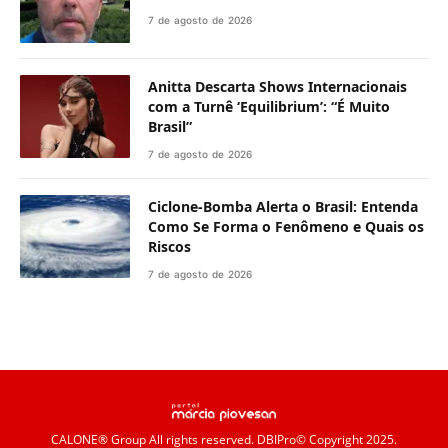
7 de agosto de 2026
Anitta Descarta Shows Internacionais
com a Turnê ‘Equilibrium’: “É Muito
Brasil”
7 de agosto de 2026
Ciclone-Bomba Alerta o Brasil: Entenda
Como Se Forma o Fenômeno e Quais os
Riscos
7 de agosto de 2026
CALONE® Group
All rights reserved. DBIPro© Copyright 2025.