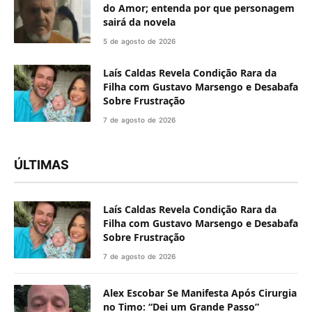
do Amor; entenda por que personagem
sairá da novela
5 de agosto de 2026
Laís Caldas Revela Condição Rara da
Filha com Gustavo Marsengo e Desabafa
Sobre Frustração
7 de agosto de 2026
ÚLTIMAS
Laís Caldas Revela Condição Rara da
Filha com Gustavo Marsengo e Desabafa
Sobre Frustração
7 de agosto de 2026
Alex Escobar Se Manifesta Após Cirurgia
no Timo: “Dei um Grande Passo”