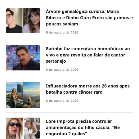
Árvore genealógica curiosa: Maria
Ribeiro e Dinho Ouro Preto são primos e
poucos sabiam
6 de agosto de 2026
Ratinho faz comentário homofóbico ao
vivo e gera revolta ao falar de cantor
sertanejo
6 de agosto de 2026
Influenciadora morre aos 26 anos após
batalha contra câncer raro
6 de agosto de 2026
Lore Improta precisa controlar
amamentação do filho caçula: “Ele
engordou 2 quilos”