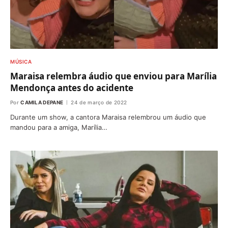
MÚSICA
Maraisa relembra áudio que enviou para Marília
Mendonça antes do acidente
Por
CAMILA DEPANE
24 de março de 2022
Durante um show, a cantora Maraisa relembrou um áudio que
mandou para a amiga, Marília…