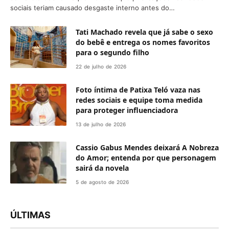
sociais teriam causado desgaste interno antes do…
Tati Machado revela que já sabe o sexo
do bebê e entrega os nomes favoritos
para o segundo filho
22 de julho de 2026
Foto íntima de Patixa Teló vaza nas
redes sociais e equipe toma medida
para proteger influenciadora
13 de julho de 2026
Cassio Gabus Mendes deixará A Nobreza
do Amor; entenda por que personagem
sairá da novela
5 de agosto de 2026
ÚLTIMAS