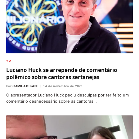
TV
Luciano Huck se arrepende de comentário
polêmico sobre cantoras sertanejas
Por
CAMILA DEPANE
14 de novembro de 2021
O apresentador Luciano Huck pediu desculpas por ter feito um
comentário desnecessário sobre as cantoras…