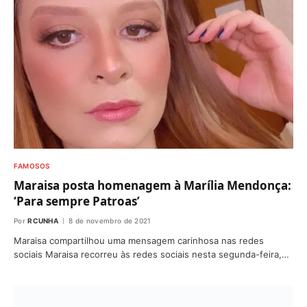
FAMOSOS
Maraisa posta homenagem à Marília Mendonça:
‘Para sempre Patroas’
Por
RCUNHA
8 de novembro de 2021
Maraisa compartilhou uma mensagem carinhosa nas redes
sociais Maraisa recorreu às redes sociais nesta segunda-feira,…