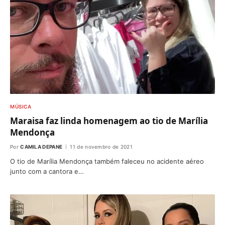
MÚSICA
Maraisa faz linda homenagem ao tio de Marília
Mendonça
Por
CAMILA DEPANE
11 de novembro de 2021
O tio de Marília Mendonça também faleceu no acidente aéreo
junto com a cantora e…