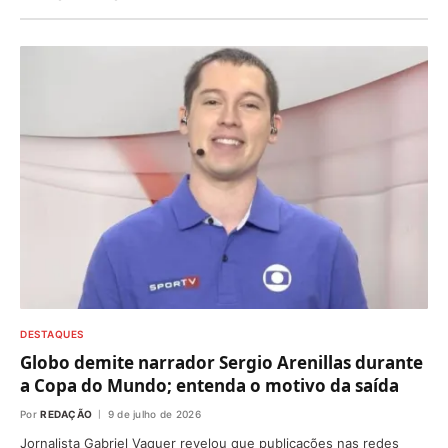
DESTAQUES
Globo demite narrador Sergio Arenillas durante
a Copa do Mundo; entenda o motivo da saída
Por
REDAÇÃO
9 de julho de 2026
Jornalista Gabriel Vaquer revelou que publicações nas redes