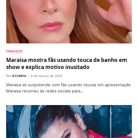
FAMOSOS
Maraisa mostra fãs usando touca de banho em
show e explica motivo inusitado
Por
RCUNHA
8 de março de 2022
Maraisa se surpreende com fãs usando toucas em apresentação
Maraisa recorreu às redes sociais para…