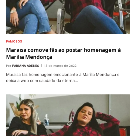
FAMOSOS
Maraisa comove fãs ao postar homenagem à
Marília Mendonça
Por
FABIANA ADENES
18 de março de 2022
Maraisa faz homenagem emocionante à Marília Mendonça e
deixa a web com saudade da eterna…