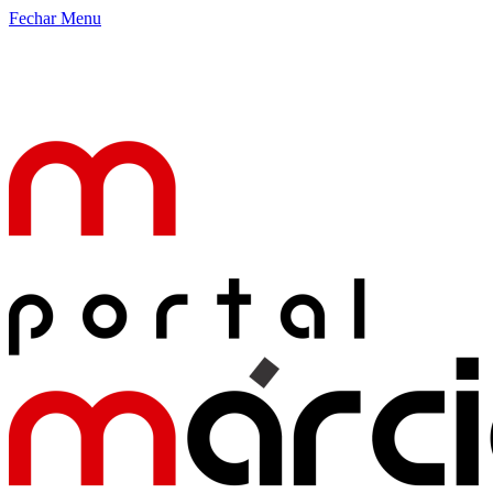
Fechar Menu