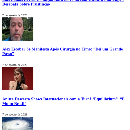
Desabafa Sobre Frustração
7 de agosto de 2026
Alex Escobar Se Manifesta Após Cirurgia no Timo: “Dei um Grande
Passo”
7 de agosto de 2026
Anitta Descarta Shows Internacionais com a Turnê ‘Equilibrium’: “É
Muito Brasil”
7 de agosto de 2026