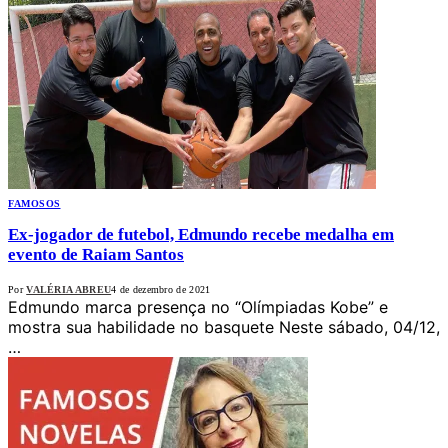
FAMOSOS
Ex-jogador de futebol, Edmundo recebe medalha em
evento de Raiam Santos
Por
VALÉRIA ABREU
4 de dezembro de 2021
Edmundo marca presença no “Olímpiadas Kobe” e
mostra sua habilidade no basquete Neste sábado, 04/12,
…