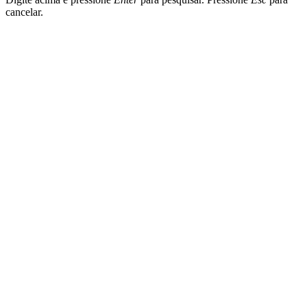
cancelar.