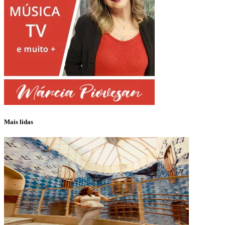
Mais lidas