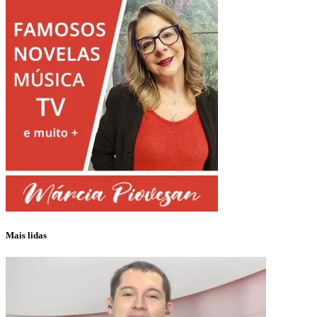
Mais lidas