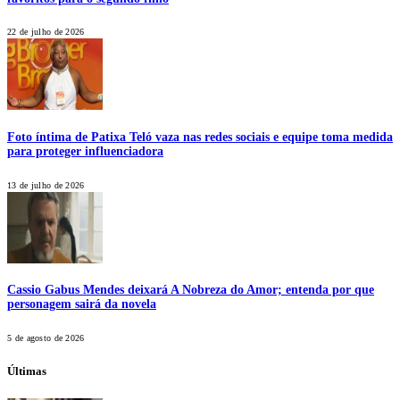
22 de julho de 2026
Foto íntima de Patixa Teló vaza nas redes sociais e equipe toma medida
para proteger influenciadora
13 de julho de 2026
Cassio Gabus Mendes deixará A Nobreza do Amor; entenda por que
personagem sairá da novela
5 de agosto de 2026
Últimas