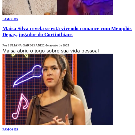
FAMOSOS
Maisa Silva revela se está vivendo romance com Memphis
Depay, jogador do Cortinthians
Por
JULIANA GARDESANI
22 de agosto de 2025
Maisa abriu o jogo sobre sua vida pessoal
FAMOSOS