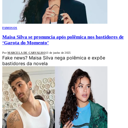
FAMOSOS
Maisa Silva se pronuncia após polêmica nos bastidores de
‘Garota do Momento’
Por
MARCELA DE CARVALHO
13 de junho de 2025
Fake news? Maisa Silva nega polêmica e expõe
bastidores da novela