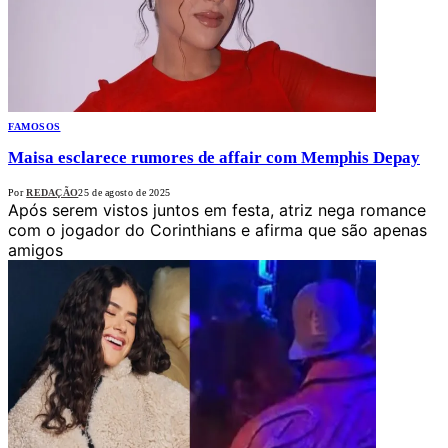
FAMOSOS
Maisa esclarece rumores de affair com Memphis Depay
Por
REDAÇÃO
25 de agosto de 2025
Após serem vistos juntos em festa, atriz nega romance
com o jogador do Corinthians e afirma que são apenas
amigos