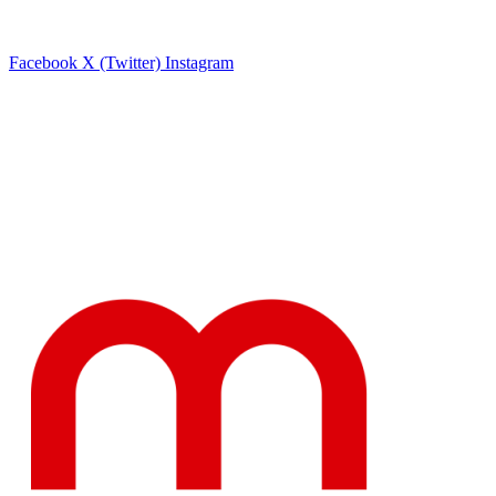
Facebook
X (Twitter)
Instagram