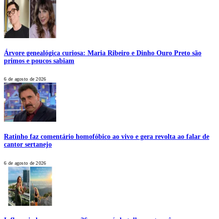
Árvore genealógica curiosa: Maria Ribeiro e Dinho Ouro Preto são
primos e poucos sabiam
6 de agosto de 2026
Ratinho faz comentário homofóbico ao vivo e gera revolta ao falar de
cantor sertanejo
6 de agosto de 2026