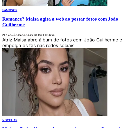
FAMOSOS
Romance? Maisa agita a web ao postar fotos com João
Guilherme
Por
VALÉRIA ABREU
2 de maio de 2025
Atriz Maisa abre álbum de fotos com João Guilherme e
empolga os fãs nas redes sociais
NOVELAS