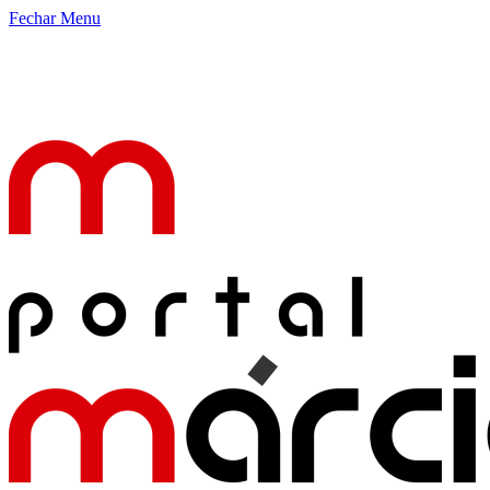
Fechar Menu