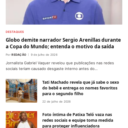
DESTAQUES
Globo demite narrador Sergio Arenillas durante
a Copa do Mundo; entenda o motivo da saída
Por
REDAÇÃO
9 de julho de 2026
Jornalista Gabriel Vaquer revelou que publicações nas redes
sociais teriam causado desgaste interno antes do…
Tati Machado revela que já sabe o sexo
do bebê e entrega os nomes favoritos
para o segundo filho
22 de julho de 2026
Foto íntima de Patixa Teló vaza nas
redes sociais e equipe toma medida
para proteger influenciadora