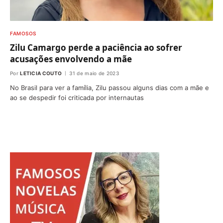
FAMOSOS
Zilu Camargo perde a paciência ao sofrer
acusações envolvendo a mãe
Por
LETICIA COUTO
31 de maio de 2023
No Brasil para ver a família, Zilu passou alguns dias com a mãe e
ao se despedir foi criticada por internautas