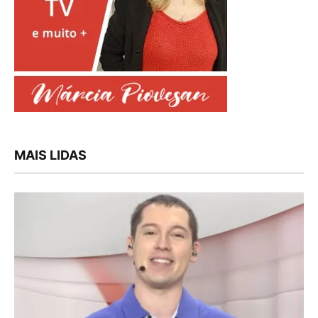
MAIS LIDAS