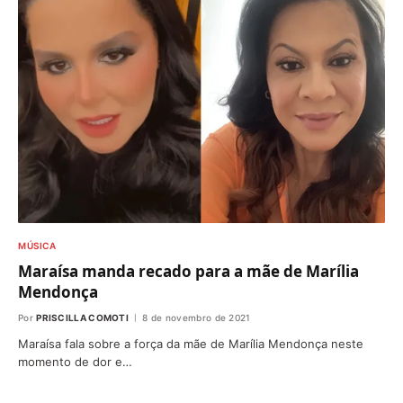
MÚSICA
Maraísa manda recado para a mãe de Marília
Mendonça
Por
PRISCILLA COMOTI
8 de novembro de 2021
Maraísa fala sobre a força da mãe de Marília Mendonça neste
momento de dor e…