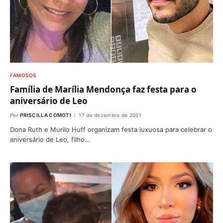
FAMOSOS
Família de Marília Mendonça faz festa para o
aniversário de Leo
Por
PRISCILLA COMOTI
17 de dezembro de 2021
Dona Ruth e Murilo Huff organizam festa luxuosa para celebrar o
aniversário de Leo, filho…