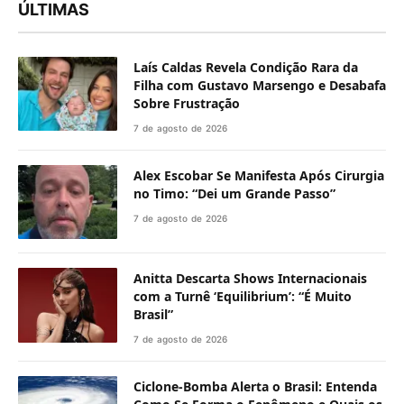
ÚLTIMAS
Laís Caldas Revela Condição Rara da
Filha com Gustavo Marsengo e Desabafa
Sobre Frustração
7 de agosto de 2026
Alex Escobar Se Manifesta Após Cirurgia
no Timo: “Dei um Grande Passo”
7 de agosto de 2026
Anitta Descarta Shows Internacionais
com a Turnê ‘Equilibrium’: “É Muito
Brasil”
7 de agosto de 2026
Ciclone-Bomba Alerta o Brasil: Entenda