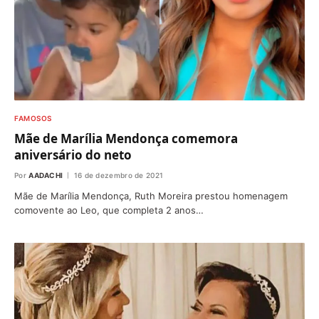
FAMOSOS
Mãe de Marília Mendonça comemora
aniversário do neto
Por
AADACHI
16 de dezembro de 2021
Mãe de Marília Mendonça, Ruth Moreira prestou homenagem
comovente ao Leo, que completa 2 anos…