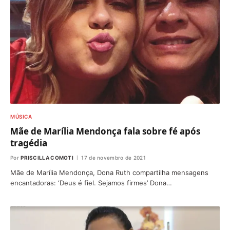
MÚSICA
Mãe de Marília Mendonça fala sobre fé após
tragédia
Por
PRISCILLA COMOTI
17 de novembro de 2021
Mãe de Marília Mendonça, Dona Ruth compartilha mensagens
encantadoras: ‘Deus é fiel. Sejamos firmes’ Dona…