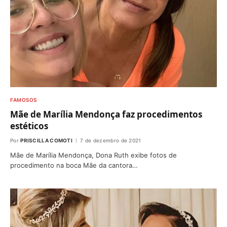
FAMOSOS
Mãe de Marília Mendonça faz procedimentos
estéticos
Por
PRISCILLA COMOTI
7 de dezembro de 2021
Mãe de Marília Mendonça, Dona Ruth exibe fotos de
procedimento na boca Mãe da cantora…