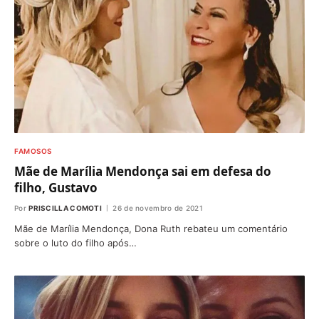
FAMOSOS
Mãe de Marília Mendonça sai em defesa do
filho, Gustavo
Por
PRISCILLA COMOTI
26 de novembro de 2021
Mãe de Marília Mendonça, Dona Ruth rebateu um comentário
sobre o luto do filho após…