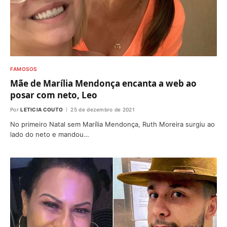
FAMOSOS
Mãe de Marília Mendonça encanta a web ao
posar com neto, Leo
Por
LETICIA COUTO
25 de dezembro de 2021
No primeiro Natal sem Marília Mendonça, Ruth Moreira surgiu ao
lado do neto e mandou…