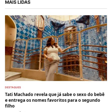
MAIS LIDAS
DESTAQUES
Tati Machado revela que já sabe o sexo do bebê
e entrega os nomes favoritos para o segundo
filho