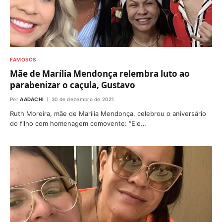
FAMOSOS
Mãe de Marília Mendonça relembra luto ao
parabenizar o caçula, Gustavo
Por
AADACHI
30 de dezembro de 2021
Ruth Moreira, mãe de Marília Mendonça, celebrou o aniversário
do filho com homenagem comovente: “Ele…