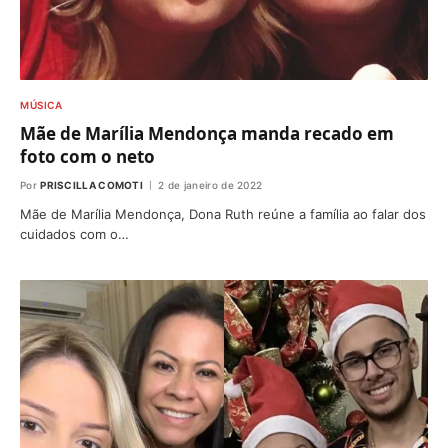
MÚSICA
Mãe de Marília Mendonça manda recado em
foto com o neto
Por
PRISCILLA COMOTI
2 de janeiro de 2022
Mãe de Marília Mendonça, Dona Ruth reúne a família ao falar dos
cuidados com o…