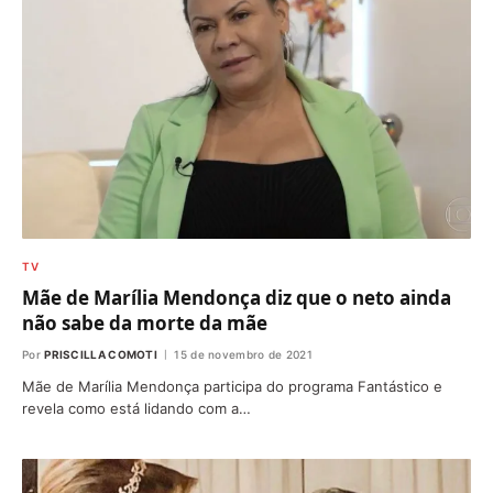
TV
Mãe de Marília Mendonça diz que o neto ainda
não sabe da morte da mãe
Por
PRISCILLA COMOTI
15 de novembro de 2021
Mãe de Marília Mendonça participa do programa Fantástico e
revela como está lidando com a…