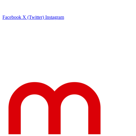
Facebook
X (Twitter)
Instagram