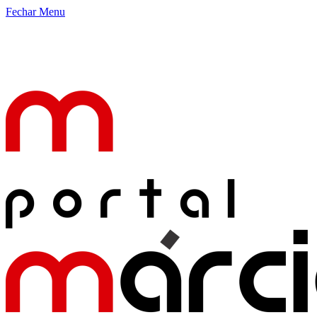
Fechar Menu