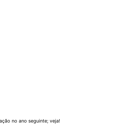
ção no ano seguinte; veja!