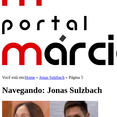
Você está em:
Home
»
Jonas Sulzbach
»
Página 5
Navegando:
Jonas Sulzbach