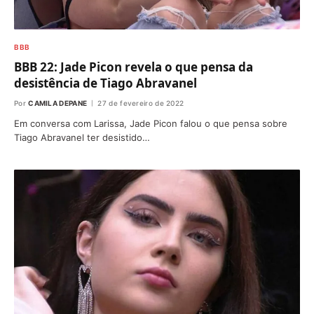
BBB
BBB 22: Jade Picon revela o que pensa da
desistência de Tiago Abravanel
Por
CAMILA DEPANE
27 de fevereiro de 2022
Em conversa com Larissa, Jade Picon falou o que pensa sobre
Tiago Abravanel ter desistido…