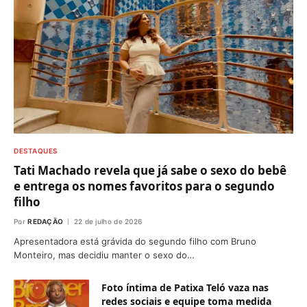
DESTAQUES
Tati Machado revela que já sabe o sexo do bebê
e entrega os nomes favoritos para o segundo
filho
Por
REDAÇÃO
22 de julho de 2026
Apresentadora está grávida do segundo filho com Bruno
Monteiro, mas decidiu manter o sexo do…
Foto íntima de Patixa Teló vaza nas
redes sociais e equipe toma medida