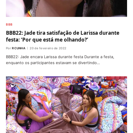
BBB
BBB22: Jade tira satisfação de Larissa durante
festa: ‘Por que está me olhando?’
Por
RCUNHA
20 de fevereiro de 2022
BBB22: Jade encara Larissa durante festa Durante a festa,
enquanto os participantes estavam se divertindo…