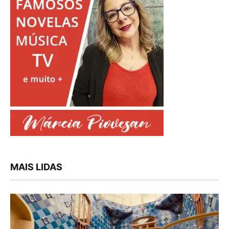
MAIS LIDAS