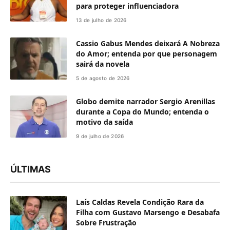
para proteger influenciadora
13 de julho de 2026
Cassio Gabus Mendes deixará A Nobreza
do Amor; entenda por que personagem
sairá da novela
5 de agosto de 2026
Globo demite narrador Sergio Arenillas
durante a Copa do Mundo; entenda o
motivo da saída
9 de julho de 2026
ÚLTIMAS
Laís Caldas Revela Condição Rara da
Filha com Gustavo Marsengo e Desabafa
Sobre Frustração