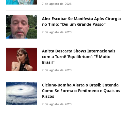
7 de agosto de 2026
Alex Escobar Se Manifesta Após Cirurgia
no Timo: “Dei um Grande Passo”
7 de agosto de 2026
Anitta Descarta Shows Internacionais
com a Turnê ‘Equilibrium’: “É Muito
Brasil”
7 de agosto de 2026
Ciclone-Bomba Alerta o Brasil: Entenda
Como Se Forma o Fenômeno e Quais os
Riscos
7 de agosto de 2026