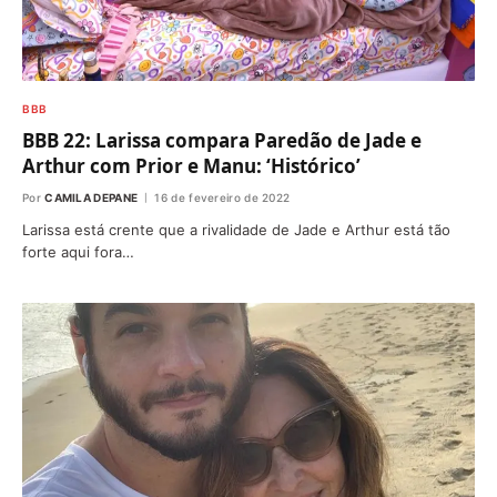
BBB
BBB 22: Larissa compara Paredão de Jade e
Arthur com Prior e Manu: ‘Histórico’
Por
CAMILA DEPANE
16 de fevereiro de 2022
Larissa está crente que a rivalidade de Jade e Arthur está tão
forte aqui fora…