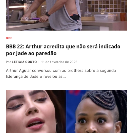
BBB
BBB 22: Arthur acredita que não será indicado
por Jade ao paredão
Por
LETICIA COUTO
11 de fevereiro de 2022
Arthur Aguiar conversou com os brothers sobre a segunda
liderança de Jade e revelou as…