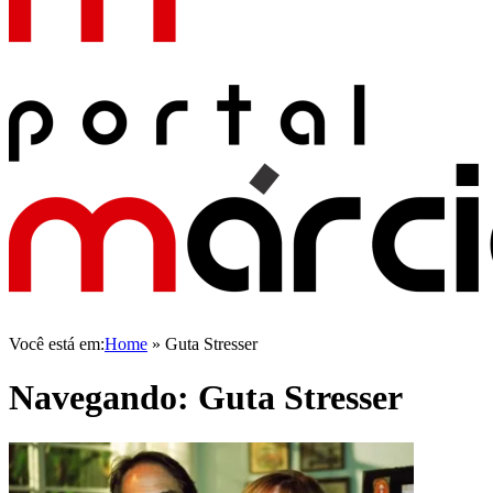
Você está em:
Home
»
Guta Stresser
Navegando:
Guta Stresser