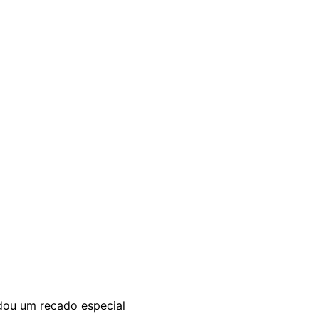
dou um recado especial