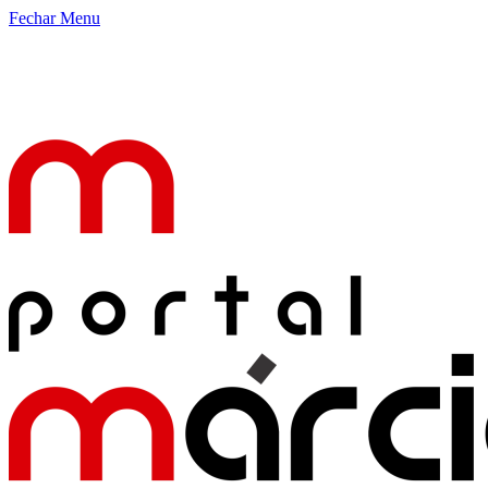
Fechar Menu