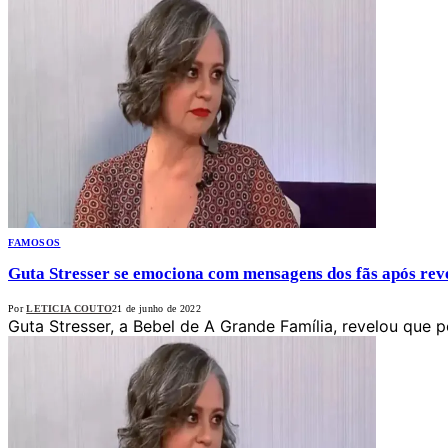
FAMOSOS
Guta Stresser se emociona com mensagens dos fãs após rev
Por
LETICIA COUTO
21 de junho de 2022
Guta Stresser, a Bebel de A Grande Família, revelou que 