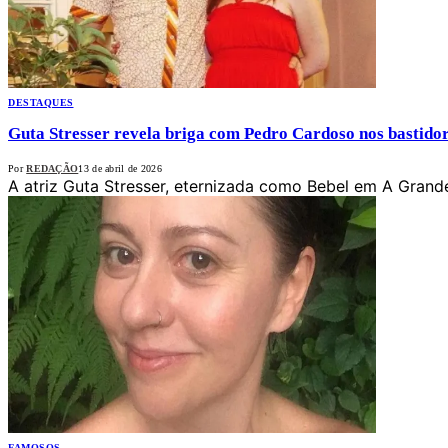
DESTAQUES
Guta Stresser revela briga com Pedro Cardoso nos bastidor
Por
REDAÇÃO
13 de abril de 2026
A atriz Guta Stresser, eternizada como Bebel em A Grand
FAMOSOS