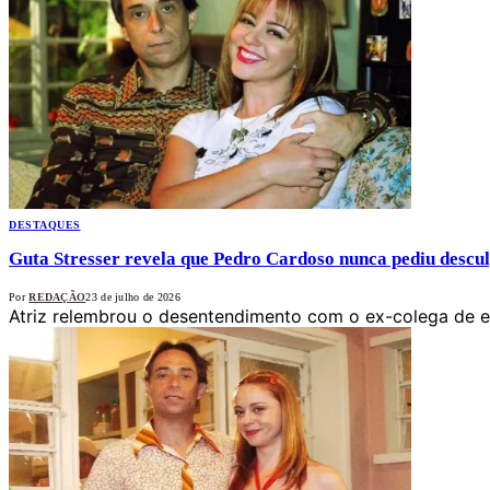
DESTAQUES
Guta Stresser revela que Pedro Cardoso nunca pediu descul
Por
REDAÇÃO
23 de julho de 2026
Atriz relembrou o desentendimento com o ex-colega de 