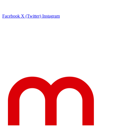
Facebook
X (Twitter)
Instagram