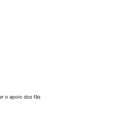
er o apoio dos fãs