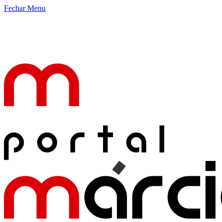
Fechar Menu