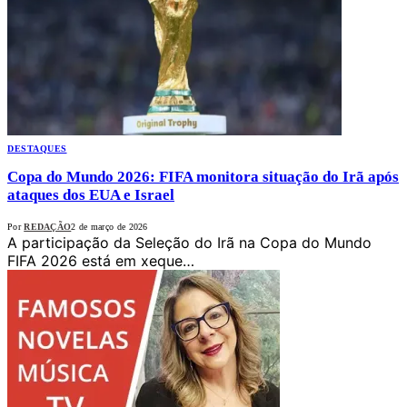
DESTAQUES
Copa do Mundo 2026: FIFA monitora situação do Irã após
ataques dos EUA e Israel
Por
REDAÇÃO
2 de março de 2026
A participação da Seleção do Irã na Copa do Mundo
FIFA 2026 está em xeque…