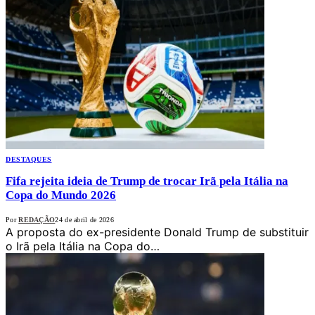
DESTAQUES
Fifa rejeita ideia de Trump de trocar Irã pela Itália na
Copa do Mundo 2026
Por
REDAÇÃO
24 de abril de 2026
A proposta do ex-presidente Donald Trump de substituir
o Irã pela Itália na Copa do…