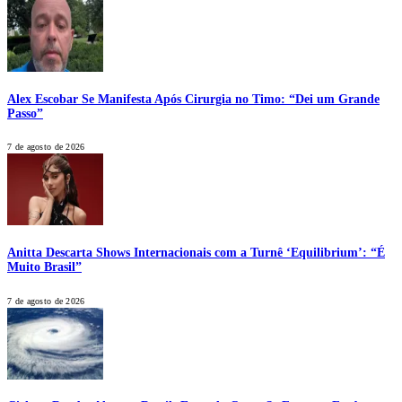
Alex Escobar Se Manifesta Após Cirurgia no Timo: “Dei um Grande
Passo”
7 de agosto de 2026
Anitta Descarta Shows Internacionais com a Turnê ‘Equilibrium’: “É
Muito Brasil”
7 de agosto de 2026