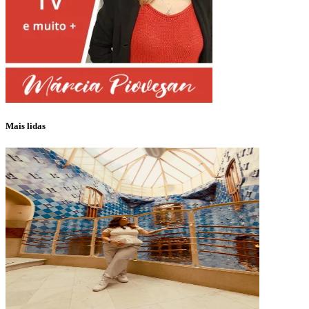
Mais lidas