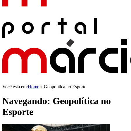
Você está em:
Home
»
Geopolítica no Esporte
Navegando:
Geopolítica no
Esporte