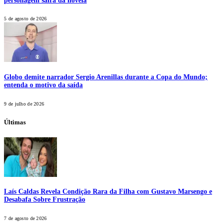
personagem sairá da novela
5 de agosto de 2026
Globo demite narrador Sergio Arenillas durante a Copa do Mundo;
entenda o motivo da saída
9 de julho de 2026
Últimas
Laís Caldas Revela Condição Rara da Filha com Gustavo Marsengo e
Desabafa Sobre Frustração
7 de agosto de 2026