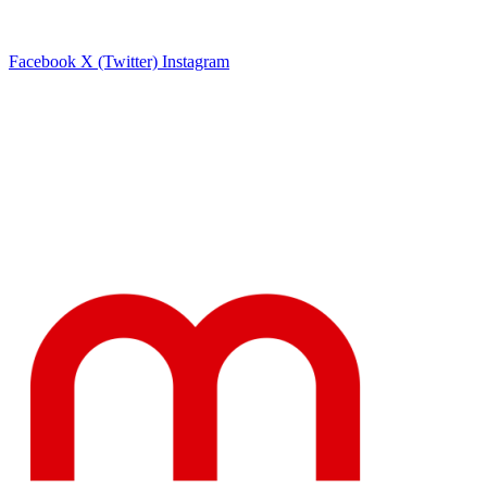
Facebook
X (Twitter)
Instagram