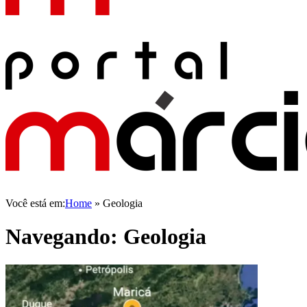
Você está em:
Home
»
Geologia
Navegando:
Geologia