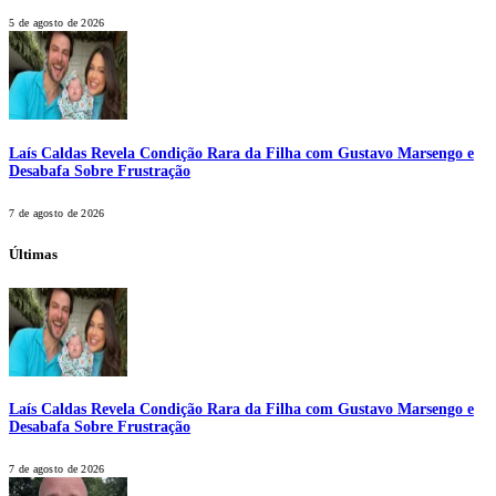
5 de agosto de 2026
Laís Caldas Revela Condição Rara da Filha com Gustavo Marsengo e
Desabafa Sobre Frustração
7 de agosto de 2026
Últimas
Laís Caldas Revela Condição Rara da Filha com Gustavo Marsengo e
Desabafa Sobre Frustração
7 de agosto de 2026