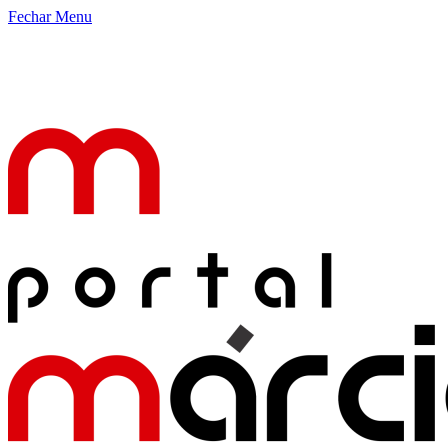
Fechar Menu