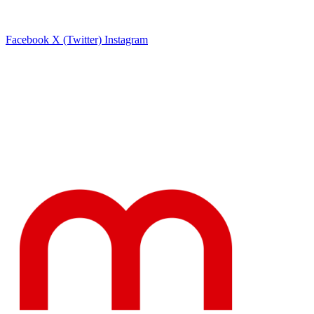
Facebook
X (Twitter)
Instagram