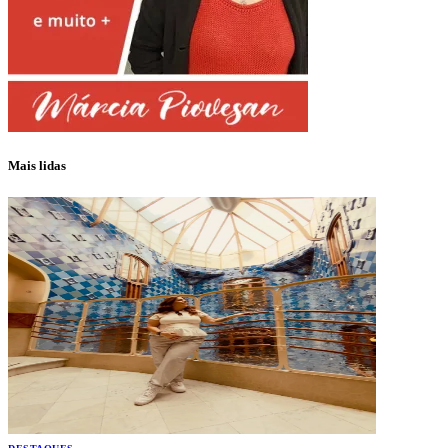
Mais lidas