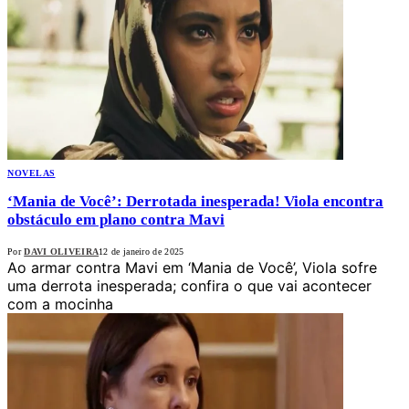
NOVELAS
‘Mania de Você’: Derrotada inesperada! Viola encontra
obstáculo em plano contra Mavi
Por
DAVI OLIVEIRA
12 de janeiro de 2025
Ao armar contra Mavi em ‘Mania de Você’, Viola sofre
uma derrota inesperada; confira o que vai acontecer
com a mocinha