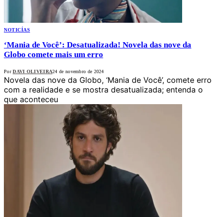
NOTICÍAS
‘Mania de Você’: Desatualizada! Novela das nove da
Globo comete mais um erro
Por
DAVI OLIVEIRA
24 de novembro de 2024
Novela das nove da Globo, ‘Mania de Você’, comete erro
com a realidade e se mostra desatualizada; entenda o
que aconteceu