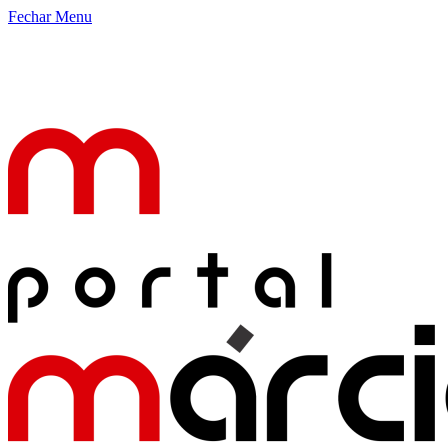
Fechar Menu