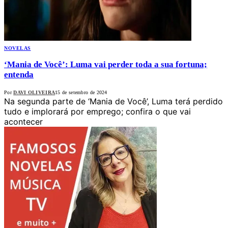
NOVELAS
‘Mania de Você’: Luma vai perder toda a sua fortuna;
entenda
Por
DAVI OLIVEIRA
15 de setembro de 2024
Na segunda parte de ‘Mania de Você’, Luma terá perdido
tudo e implorará por emprego; confira o que vai
acontecer