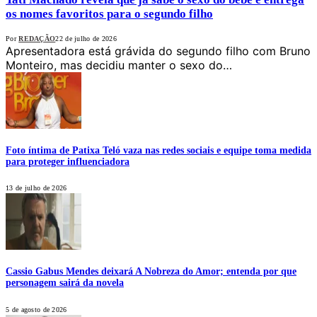
os nomes favoritos para o segundo filho
Por
REDAÇÃO
22 de julho de 2026
Apresentadora está grávida do segundo filho com Bruno
Monteiro, mas decidiu manter o sexo do…
Foto íntima de Patixa Teló vaza nas redes sociais e equipe toma medida
para proteger influenciadora
13 de julho de 2026
Cassio Gabus Mendes deixará A Nobreza do Amor; entenda por que
personagem sairá da novela
5 de agosto de 2026