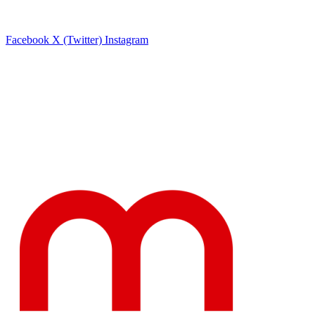
Facebook
X (Twitter)
Instagram