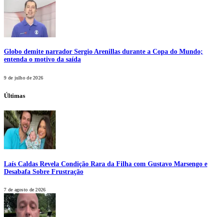
Globo demite narrador Sergio Arenillas durante a Copa do Mundo;
entenda o motivo da saída
9 de julho de 2026
Últimas
Laís Caldas Revela Condição Rara da Filha com Gustavo Marsengo e
Desabafa Sobre Frustração
7 de agosto de 2026