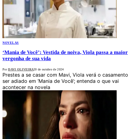
NOVELAS
‘Mania de Você’: Vestida de noiva, Viola passa a maior
vergonha de sua vida
Por
DAVI OLIVEIRA
20 de outubro de 2024
Prestes a se casar com Mavi, Viola verá o casamento
ser adiado em ‘Mania de Você’; entenda o que vai
acontecer na novela