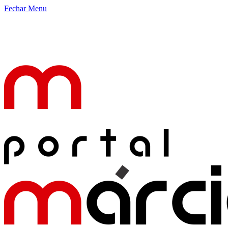
Fechar Menu