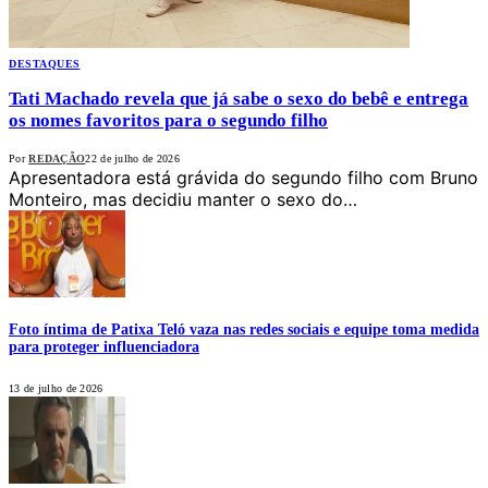
DESTAQUES
Tati Machado revela que já sabe o sexo do bebê e entrega
os nomes favoritos para o segundo filho
Por
REDAÇÃO
22 de julho de 2026
Apresentadora está grávida do segundo filho com Bruno
Monteiro, mas decidiu manter o sexo do…
Foto íntima de Patixa Teló vaza nas redes sociais e equipe toma medida
para proteger influenciadora
13 de julho de 2026