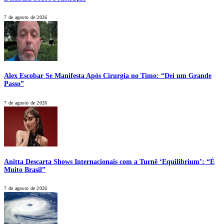
7 de agosto de 2026
Alex Escobar Se Manifesta Após Cirurgia no Timo: “Dei um Grande
Passo”
7 de agosto de 2026
Anitta Descarta Shows Internacionais com a Turnê ‘Equilibrium’: “É
Muito Brasil”
7 de agosto de 2026