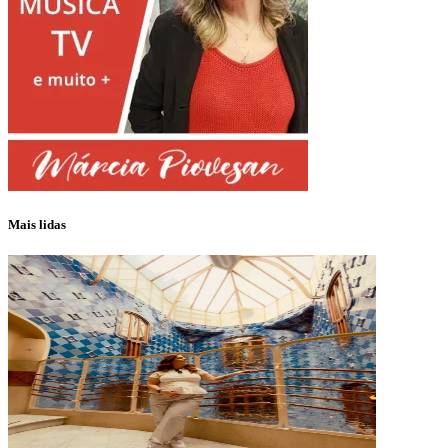
Mais lidas