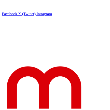
Facebook
X (Twitter)
Instagram