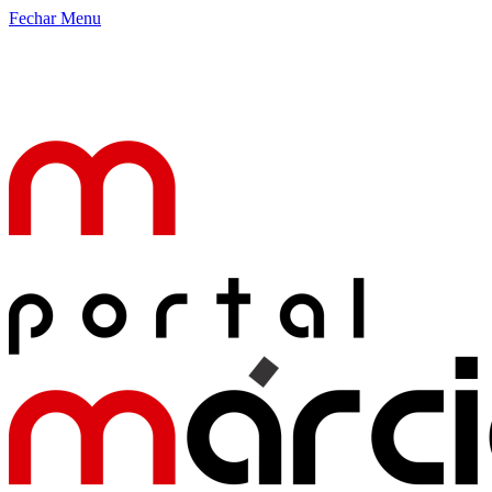
Fechar Menu