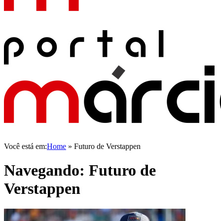
Você está em:
Home
»
Futuro de Verstappen
Navegando:
Futuro de
Verstappen