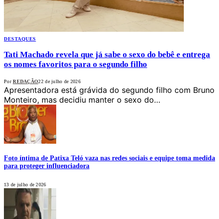
DESTAQUES
Tati Machado revela que já sabe o sexo do bebê e entrega
os nomes favoritos para o segundo filho
Por
REDAÇÃO
22 de julho de 2026
Apresentadora está grávida do segundo filho com Bruno
Monteiro, mas decidiu manter o sexo do…
Foto íntima de Patixa Teló vaza nas redes sociais e equipe toma medida
para proteger influenciadora
13 de julho de 2026