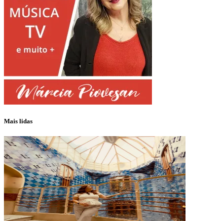
Mais lidas