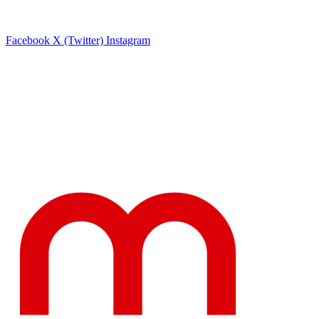
Facebook
X (Twitter)
Instagram